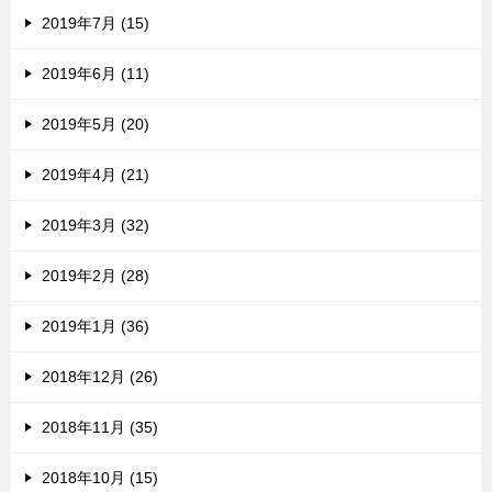
2019年7月 (15)
2019年6月 (11)
2019年5月 (20)
2019年4月 (21)
2019年3月 (32)
2019年2月 (28)
2019年1月 (36)
2018年12月 (26)
2018年11月 (35)
2018年10月 (15)