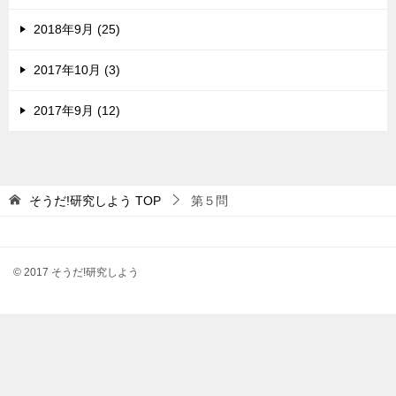
2018年9月 (25)
2017年10月 (3)
2017年9月 (12)
そうだ!研究しよう
TOP
第５問
© 2017 そうだ!研究しよう