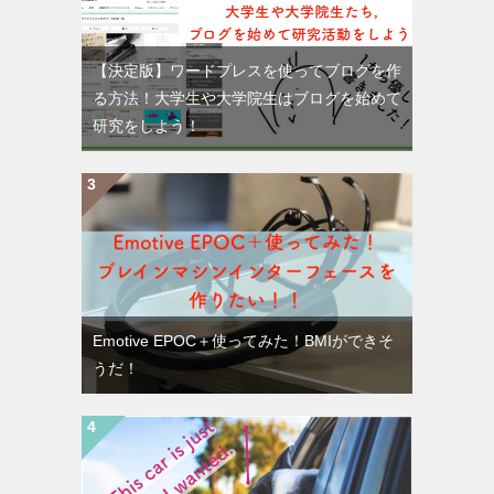
【決定版】ワードプレスを使ってブログを作
る方法！大学生や大学院生はブログを始めて
研究をしよう！
Emotive EPOC＋使ってみた！BMIができそ
うだ！