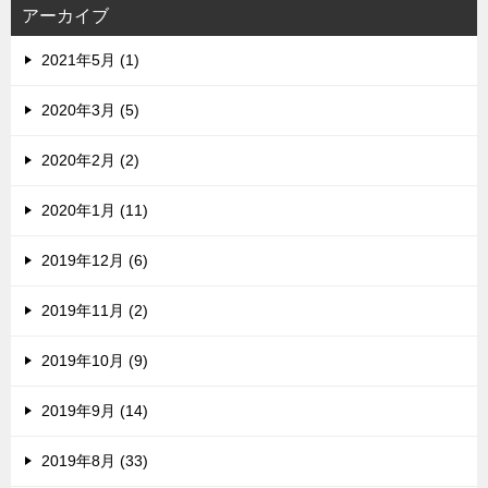
ス
アーカイブ
2021年5月 (1)
2020年3月 (5)
2020年2月 (2)
2020年1月 (11)
2019年12月 (6)
2019年11月 (2)
2019年10月 (9)
2019年9月 (14)
2019年8月 (33)