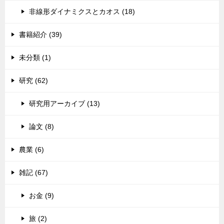
非線形ダイナミクスとカオス (18)
書籍紹介 (39)
未分類 (1)
研究 (62)
研究用アーカイブ (13)
論文 (8)
農業 (6)
雑記 (67)
お金 (9)
旅 (2)