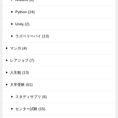
Python (24)
Unity (2)
ラズベリーパイ (13)
マンガ (4)
レアジョブ (7)
人生観 (13)
大学受験 (61)
スタディサプリ (6)
センター試験 (15)