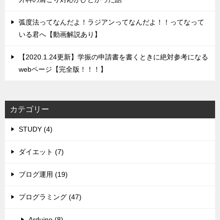
弧度法ってなんだよ！ラジアンってなんだよ！！ってなって
いる君へ【動画解説あり】
【2020.1.24更新】学振の申請書を書くときに絶対参考になる
webページ【完全版！！！】
カテゴリー
STUDY (4)
ダイエット (7)
ブログ運用 (19)
プログラミング (47)
Arduino (8)