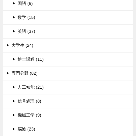
国語 (6)
数学 (15)
英語 (37)
大学生 (24)
博士課程 (11)
専門分野 (82)
人工知能 (21)
信号処理 (8)
機械工学 (9)
脳波 (23)