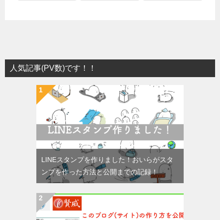
人気記事(PV数)です！！
LINEスタンプを作りました！おいらがスタ
ンプを作った方法と公開までの記録！