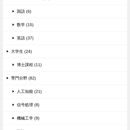
国語 (6)
数学 (15)
英語 (37)
大学生 (24)
博士課程 (11)
専門分野 (82)
人工知能 (21)
信号処理 (8)
機械工学 (9)