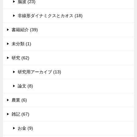
脳波 (23)
非線形ダイナミクスとカオス (18)
書籍紹介 (39)
未分類 (1)
研究 (62)
研究用アーカイブ (13)
論文 (8)
農業 (6)
雑記 (67)
お金 (9)