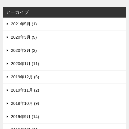
レ
ス
アーカイブ
2021年5月 (1)
2020年3月 (5)
2020年2月 (2)
2020年1月 (11)
2019年12月 (6)
2019年11月 (2)
2019年10月 (9)
2019年9月 (14)