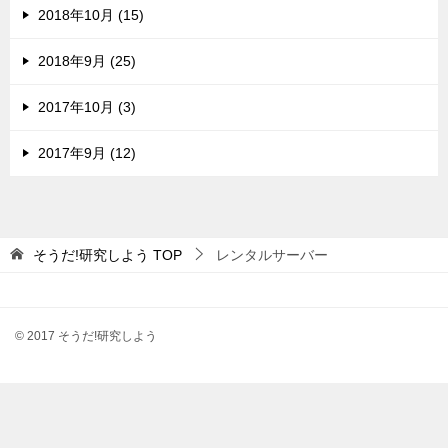
2018年10月 (15)
2018年9月 (25)
2017年10月 (3)
2017年9月 (12)
そうだ!研究しよう
TOP
レンタルサーバー
© 2017 そうだ!研究しよう