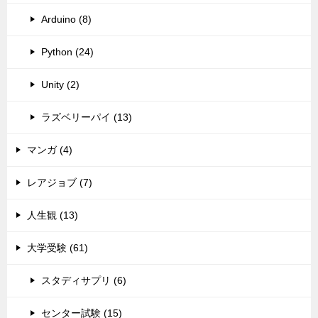
Arduino (8)
Python (24)
Unity (2)
ラズベリーパイ (13)
マンガ (4)
レアジョブ (7)
人生観 (13)
大学受験 (61)
スタディサプリ (6)
センター試験 (15)