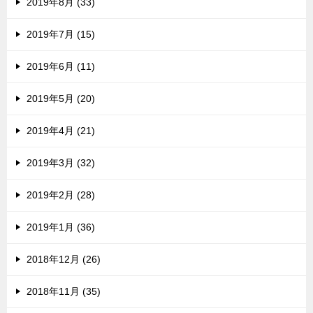
2019年8月 (33)
2019年7月 (15)
2019年6月 (11)
2019年5月 (20)
2019年4月 (21)
2019年3月 (32)
2019年2月 (28)
2019年1月 (36)
2018年12月 (26)
2018年11月 (35)