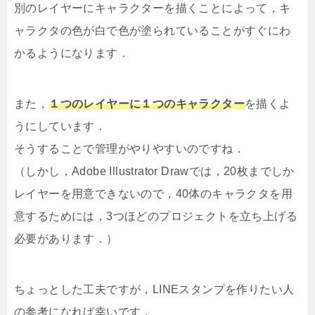
別のレイヤーにキャラクターを描くことによって，キ
ャラクタの色が白で色が塗られていることがすぐにわ
かるようになります．
また，
１つのレイヤーに１つのキャラクター
を描くよ
うにしています．
そうすることで管理がやりやすいのですね．
（しかし，Adobe Illustrator Drawでは，20枚までしか
レイヤーを用意できないので，40体のキャラクタを用
意するためには，3つほどのプロジェクトを立ち上げる
必要があります．）
ちょっとした工夫ですが，LINEスタンプを作りたい人
の参考になれば幸いです．