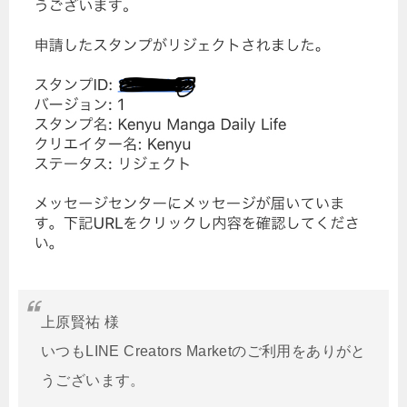
上原賢祐 様
いつもLINE Creators Marketのご利用をありがと
うございます。