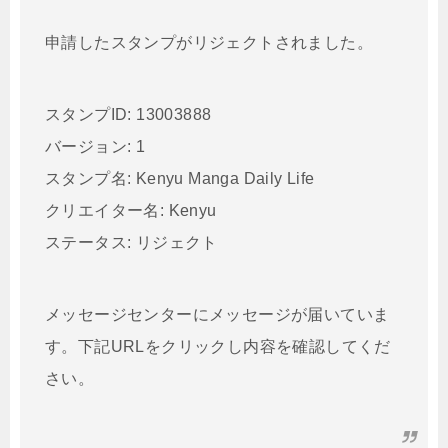
申請したスタンプがリジェクトされました。
スタンプID: 13003888
バージョン: 1
スタンプ名: Kenyu Manga Daily Life
クリエイター名: Kenyu
ステータス: リジェクト
メッセージセンターにメッセージが届いていま
す。下記URLをク
リックし内容を確認してくだ
さい。