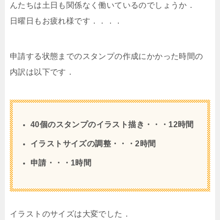
んたちは土日も関係なく働いているのでしょうか．
日曜日もお疲れ様です．．．．
申請する状態までのスタンプの作成にかかった時間の
内訳は以下です．
40個のスタンプのイラスト描き・・・12時間
イラストサイズの調整・・・2時間
申請・・・1時間
イラストのサイズは大変でした．