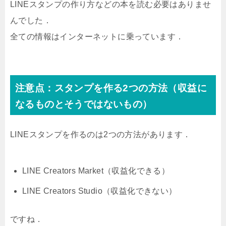
LINEスタンプの作り方などの本を読む必要はありませ
んでした．
全ての情報はインターネットに乗っています．
注意点：スタンプを作る2つの方法（収益に
なるものとそうではないもの）
LINEスタンプを作るのは2つの方法があります．
LINE Creators Market（収益化できる）
LINE Creators Studio（収益化できない）
ですね．