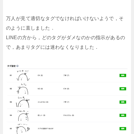
万人が見て適切なタグでなければいけないようで，そ
のように直しました．
LINEの方から，どのタグがダメなのかの指示があるの
で，あまりタグには迷わなくなりました．