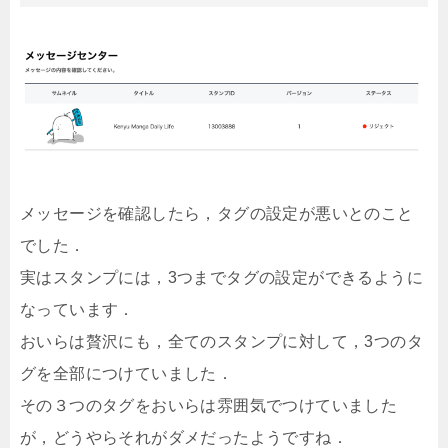
メッセージを確認したら，タグの設定が悪いとのこと
でした．
実はスタンプには，3つまでタグの設定ができるように
なっています．
おいらは贅沢にも，全てのスタンプに対して，3つのタ
グを全部につけていました．
その３つのタグをおいらは雰囲気でつけていました
が，どうやらそれがダメだったようですね．