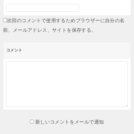
次回のコメントで使用するためブラウザーに自分の名
前、メールアドレス、サイトを保存する。
コメント
新しいコメントをメールで通知