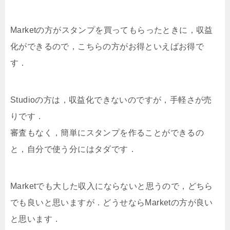
Marketの方がスタンプを買ってもらったときに，収益
化ができるので，こちらの方がお得といえばお得で
す．
Studioの方は，収益化できないのですが，手軽さが売
りです．
審査もなく，簡単にスタンプを作ることができるの
と，自分で使う分にはタダです．
Marketでも大した収入にならないと思うので，どちら
でも良いと思いますが．どうせならMarketの方が良い
と思います．