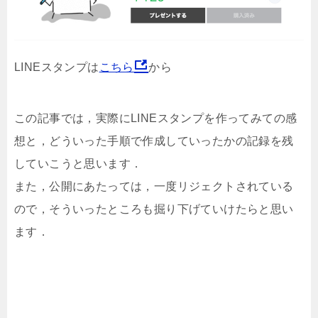
LINEスタンプは
こちら
から
この記事では，実際にLINEスタンプを作ってみての感
想と，どういった手順で作成していったかの記録を残
していこうと思います．
また，公開にあたっては，一度リジェクトされている
ので，そういったところも掘り下げていけたらと思い
ます．