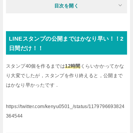
目次を開く
LINEスタンプの公開まではかなり早い！！2
日間だけ！！
スタンプ40個を作るまでは
12時間
くらいかかってかな
り大変でしたが，スタンプを作り終えると，公開まで
はかなり早かったです．
https://twitter.com/kenyu0501_/status/1179796693824
364544