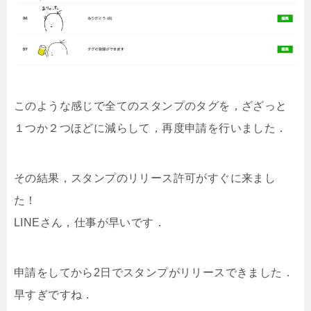
このような感じで全てのスタンプのタグを，ざざっと
１つか２つほどに減らして，再度申請を行いました．
その結果，スタンプのリリース許可がすぐに来まし
た！
LINEさん，仕事が早いです．
申請をしてから2日でスタンプがリリースできました．
早すぎですね．