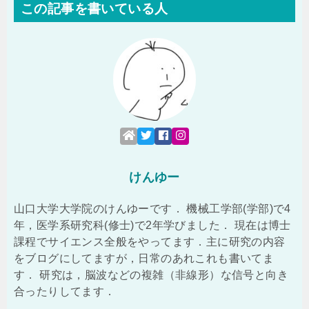
この記事を書いている人
けんゆー
山口大学大学院のけんゆーです． 機械工学部(学部)で4
年，医学系研究科(修士)で2年学びました． 現在は博士
課程でサイエンス全般をやってます．主に研究の内容
をブログにしてますが，日常のあれこれも書いてま
す． 研究は，脳波などの複雑（非線形）な信号と向き
合ったりしてます．