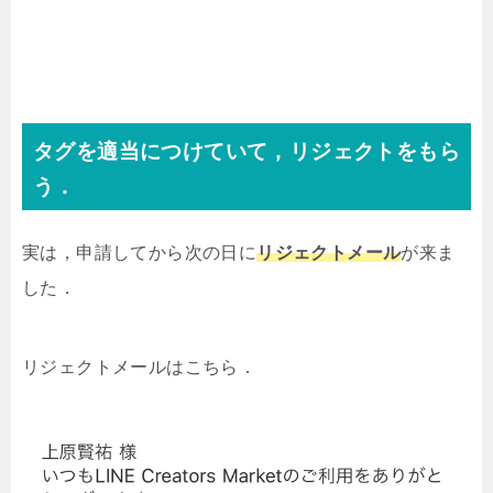
タグを適当につけていて，リジェクトをもら
う．
実は，申請してから次の日に
リジェクトメール
が来ま
した．
リジェクトメールはこちら．