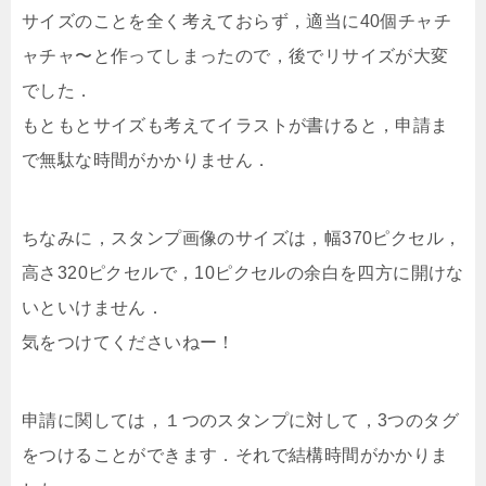
サイズのことを全く考えておらず，適当に40個チャチ
ャチャ〜と作ってしまったので，後でリサイズが大変
でした．
もともとサイズも考えてイラストが書けると，申請ま
で無駄な時間がかかりません．
ちなみに，スタンプ画像のサイズは，幅370ピクセル，
高さ320ピクセルで，10ピクセルの余白を四方に開けな
いといけません．
気をつけてくださいねー！
申請に関しては，１つのスタンプに対して，3つのタグ
をつけることができます．それで結構時間がかかりま