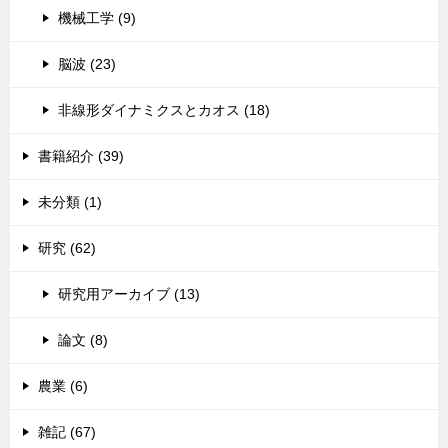
機械工学 (9)
脳波 (23)
非線形ダイナミクスとカオス (18)
書籍紹介 (39)
未分類 (1)
研究 (62)
研究用アーカイブ (13)
論文 (8)
農業 (6)
雑記 (67)