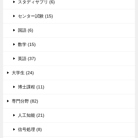
スタディサプリ (6)
センター試験 (15)
国語 (6)
数学 (15)
英語 (37)
大学生 (24)
博士課程 (11)
専門分野 (82)
人工知能 (21)
信号処理 (8)