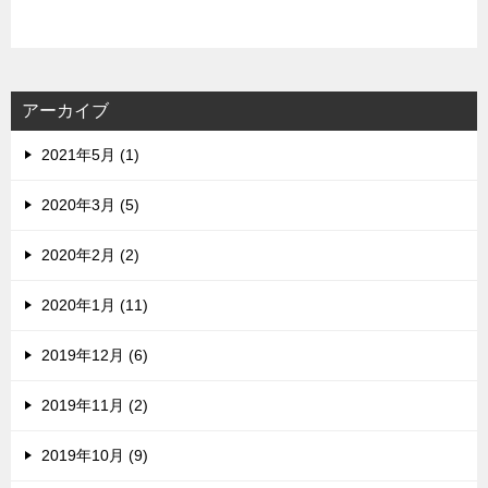
ア
ド
レ
ス
アーカイブ
2021年5月 (1)
2020年3月 (5)
2020年2月 (2)
2020年1月 (11)
2019年12月 (6)
2019年11月 (2)
2019年10月 (9)