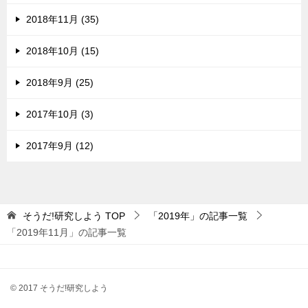
2018年11月 (35)
2018年10月 (15)
2018年9月 (25)
2017年10月 (3)
2017年9月 (12)
そうだ!研究しよう
TOP
「2019年」の記事一覧
「2019年11月」の記事一覧
© 2017 そうだ!研究しよう