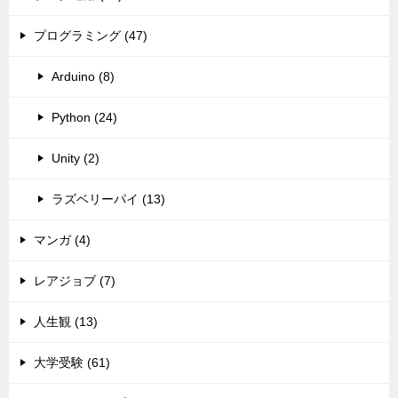
プログラミング (47)
Arduino (8)
Python (24)
Unity (2)
ラズベリーパイ (13)
マンガ (4)
レアジョブ (7)
人生観 (13)
大学受験 (61)