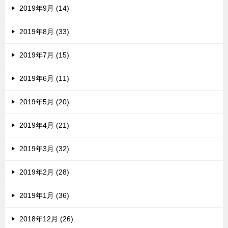
2019年9月 (14)
2019年8月 (33)
2019年7月 (15)
2019年6月 (11)
2019年5月 (20)
2019年4月 (21)
2019年3月 (32)
2019年2月 (28)
2019年1月 (36)
2018年12月 (26)