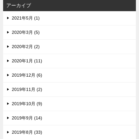
ス
アーカイブ
2021年5月 (1)
2020年3月 (5)
2020年2月 (2)
2020年1月 (11)
2019年12月 (6)
2019年11月 (2)
2019年10月 (9)
2019年9月 (14)
2019年8月 (33)