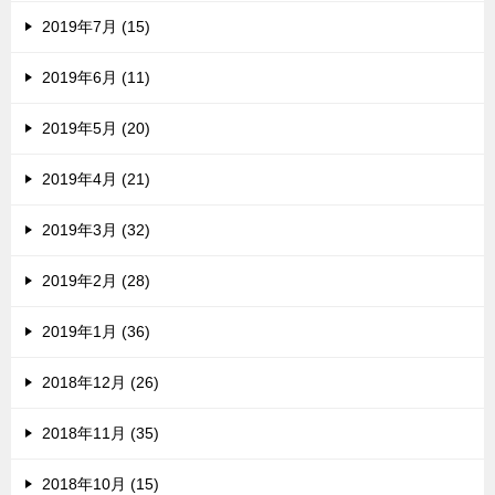
2019年7月 (15)
2019年6月 (11)
2019年5月 (20)
2019年4月 (21)
2019年3月 (32)
2019年2月 (28)
2019年1月 (36)
2018年12月 (26)
2018年11月 (35)
2018年10月 (15)