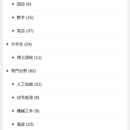
国語 (6)
数学 (15)
英語 (37)
大学生 (24)
博士課程 (11)
専門分野 (82)
人工知能 (21)
信号処理 (8)
機械工学 (9)
脳波 (23)