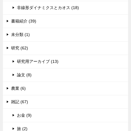
非線形ダイナミクスとカオス (18)
書籍紹介 (39)
未分類 (1)
研究 (62)
研究用アーカイブ (13)
論文 (8)
農業 (6)
雑記 (67)
お金 (9)
旅 (2)