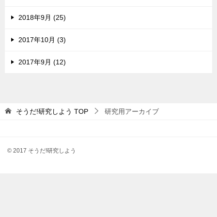
2018年9月 (25)
2017年10月 (3)
2017年9月 (12)
そうだ!研究しよう
TOP
研究用アーカイブ
© 2017 そうだ!研究しよう