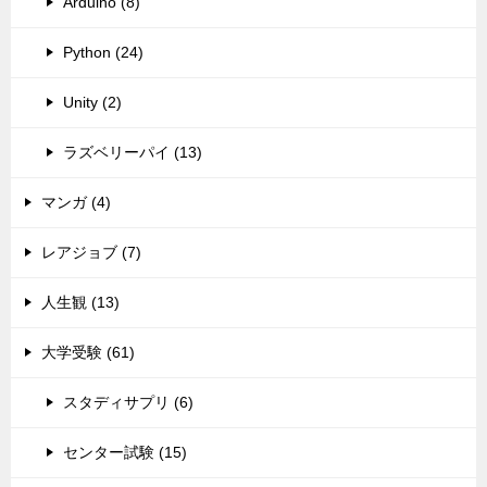
Arduino (8)
Python (24)
Unity (2)
ラズベリーパイ (13)
マンガ (4)
レアジョブ (7)
人生観 (13)
大学受験 (61)
スタディサプリ (6)
センター試験 (15)