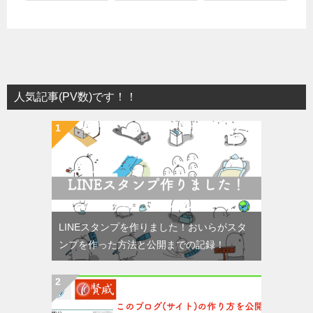
人気記事(PV数)です！！
LINEスタンプを作りました！おいらがスタ
ンプを作った方法と公開までの記録！