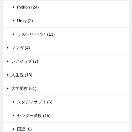
Python (24)
Unity (2)
ラズベリーパイ (13)
マンガ (4)
レアジョブ (7)
人生観 (13)
大学受験 (61)
スタディサプリ (6)
センター試験 (15)
国語 (6)