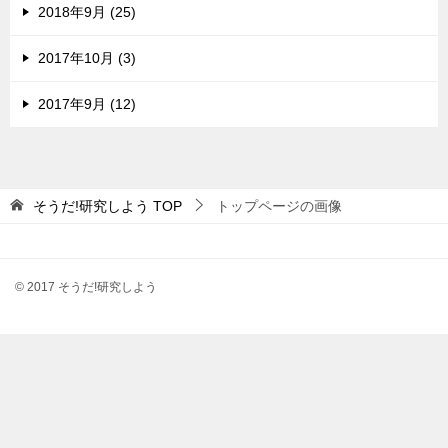
2018年9月 (25)
2017年10月 (3)
2017年9月 (12)
そうだ!研究しよう
TOP
トップページの画像
© 2017 そうだ!研究しよう