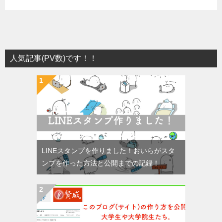
人気記事(PV数)です！！
LINEスタンプを作りました！おいらがスタ
ンプを作った方法と公開までの記録！