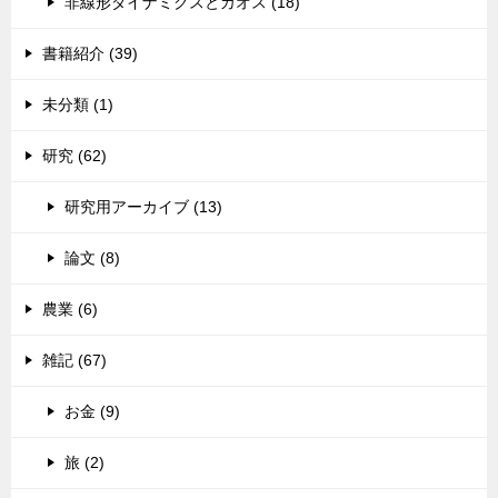
非線形ダイナミクスとカオス (18)
書籍紹介 (39)
未分類 (1)
研究 (62)
研究用アーカイブ (13)
論文 (8)
農業 (6)
雑記 (67)
お金 (9)
旅 (2)