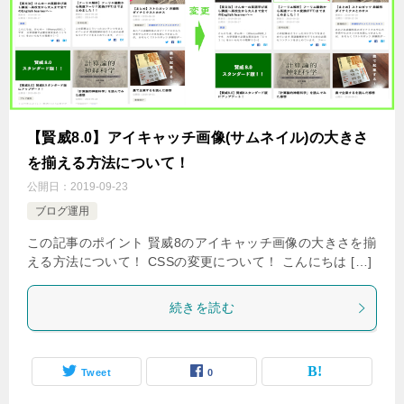
【賢威8.0】アイキャッチ画像(サムネイル)の大きさ
を揃える方法について！
公開日：
2019-09-23
ブログ運用
この記事のポイント 賢威8のアイキャッチ画像の大きさを揃
える方法について！ CSSの変更について！ こんにちは […]
続きを読む
Tweet
0