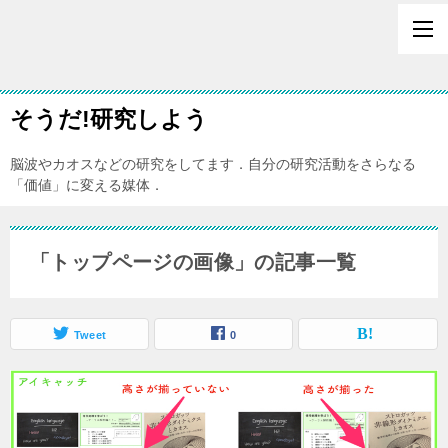
そうだ!研究しよう
脳波やカオスなどの研究をしてます．自分の研究活動をさらなる
「価値」に変える媒体．
「トップページの画像」の記事一覧
Tweet
0