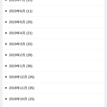
2019年7月 (15)
2019年6月 (11)
2019年5月 (20)
2019年4月 (21)
2019年3月 (32)
2019年2月 (28)
2019年1月 (36)
2018年12月 (26)
2018年11月 (35)
2018年10月 (15)