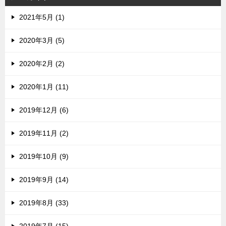
2021年5月 (1)
2020年3月 (5)
2020年2月 (2)
2020年1月 (11)
2019年12月 (6)
2019年11月 (2)
2019年10月 (9)
2019年9月 (14)
2019年8月 (33)