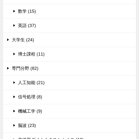
数学 (15)
英語 (37)
大学生 (24)
博士課程 (11)
専門分野 (82)
人工知能 (21)
信号処理 (8)
機械工学 (9)
脳波 (23)