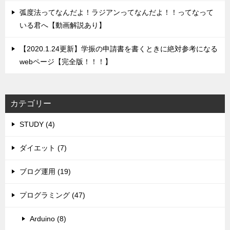
弧度法ってなんだよ！ラジアンってなんだよ！！ってなって
いる君へ【動画解説あり】
【2020.1.24更新】学振の申請書を書くときに絶対参考になる
webページ【完全版！！！】
カテゴリー
STUDY (4)
ダイエット (7)
ブログ運用 (19)
プログラミング (47)
Arduino (8)