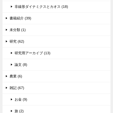
非線形ダイナミクスとカオス (18)
書籍紹介 (39)
未分類 (1)
研究 (62)
研究用アーカイブ (13)
論文 (8)
農業 (6)
雑記 (67)
お金 (9)
旅 (2)