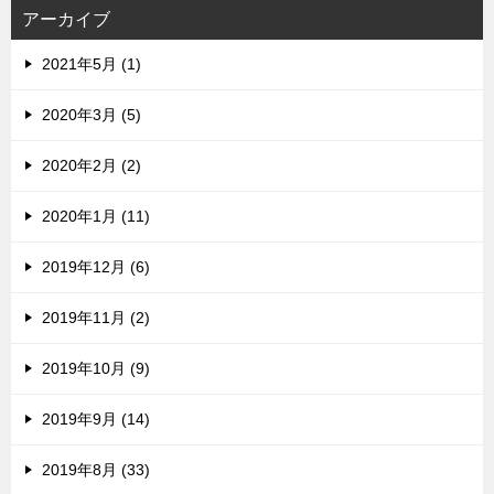
ス
アーカイブ
2021年5月 (1)
2020年3月 (5)
2020年2月 (2)
2020年1月 (11)
2019年12月 (6)
2019年11月 (2)
2019年10月 (9)
2019年9月 (14)
2019年8月 (33)