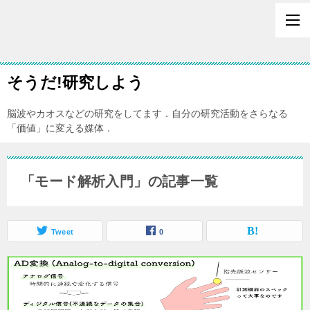
そうだ!研究しよう
脳波やカオスなどの研究をしてます．自分の研究活動をさらなる
「価値」に変える媒体．
「モード解析入門」の記事一覧
Tweet
0