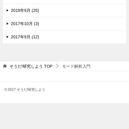
2018年9月 (25)
2017年10月 (3)
2017年9月 (12)
そうだ!研究しよう
TOP
モード解析入門
© 2017 そうだ!研究しよう