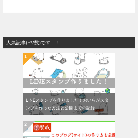
人気記事(PV数)です！！
LINEスタンプを作りました！おいらがスタ
ンプを作った方法と公開までの記録！