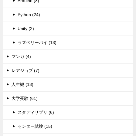
Arduino (8)
Python (24)
Unity (2)
ラズベリーパイ (13)
マンガ (4)
レアジョブ (7)
人生観 (13)
大学受験 (61)
スタディサプリ (6)
センター試験 (15)