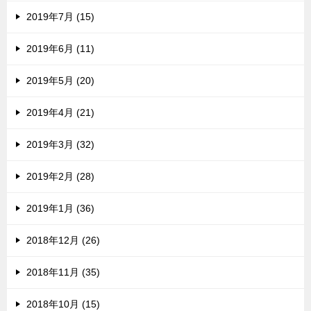
2019年7月 (15)
2019年6月 (11)
2019年5月 (20)
2019年4月 (21)
2019年3月 (32)
2019年2月 (28)
2019年1月 (36)
2018年12月 (26)
2018年11月 (35)
2018年10月 (15)