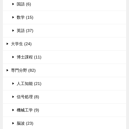
国語 (6)
数学 (15)
英語 (37)
大学生 (24)
博士課程 (11)
専門分野 (82)
人工知能 (21)
信号処理 (8)
機械工学 (9)
脳波 (23)