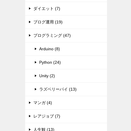
ダイエット (7)
ブログ運用 (19)
プログラミング (47)
Arduino (8)
Python (24)
Unity (2)
ラズベリーパイ (13)
マンガ (4)
レアジョブ (7)
人生観 (13)