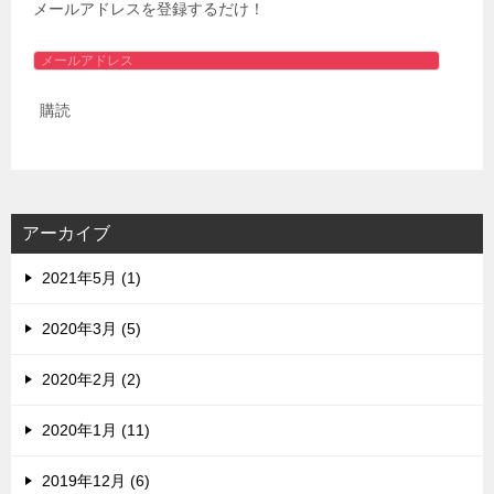
メールアドレスを登録するだけ！
メ
ー
購読
ル
ア
ド
レ
ス
アーカイブ
2021年5月 (1)
2020年3月 (5)
2020年2月 (2)
2020年1月 (11)
2019年12月 (6)