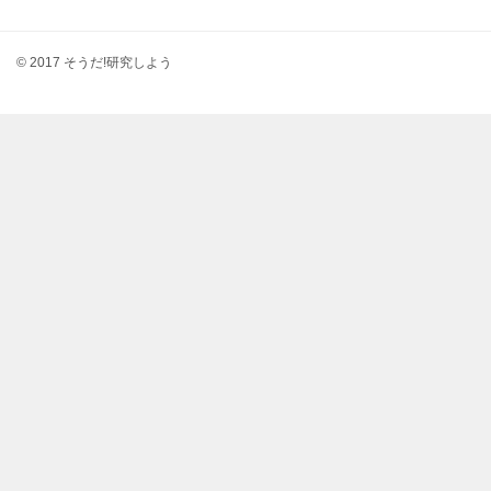
© 2017 そうだ!研究しよう