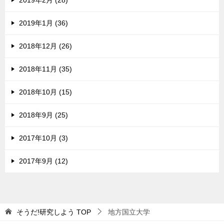
2019年2月 (28)
2019年1月 (36)
2018年12月 (26)
2018年11月 (35)
2018年10月 (15)
2018年9月 (25)
2017年10月 (3)
2017年9月 (12)
そうだ!研究しよう
TOP
地方国立大学