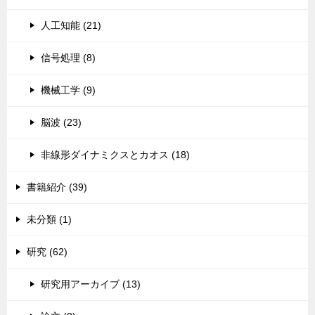
人工知能 (21)
信号処理 (8)
機械工学 (9)
脳波 (23)
非線形ダイナミクスとカオス (18)
書籍紹介 (39)
未分類 (1)
研究 (62)
研究用アーカイブ (13)