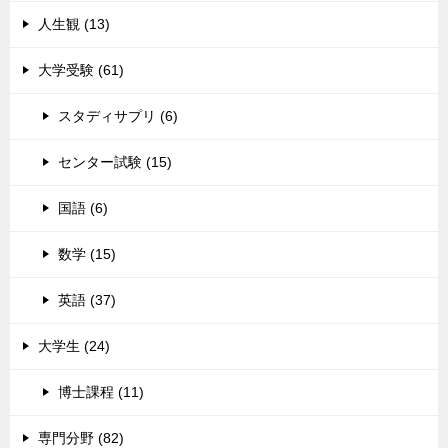
人生観 (13)
大学受験 (61)
スタディサプリ (6)
センター試験 (15)
国語 (6)
数学 (15)
英語 (37)
大学生 (24)
博士課程 (11)
専門分野 (82)