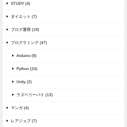
STUDY (4)
ダイエット (7)
ブログ運用 (19)
プログラミング (47)
Arduino (8)
Python (24)
Unity (2)
ラズベリーパイ (13)
マンガ (4)
レアジョブ (7)