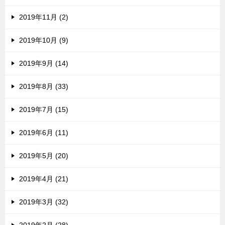
2019年11月 (2)
2019年10月 (9)
2019年9月 (14)
2019年8月 (33)
2019年7月 (15)
2019年6月 (11)
2019年5月 (20)
2019年4月 (21)
2019年3月 (32)