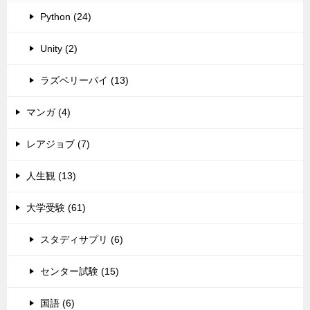
Python (24)
Unity (2)
ラズベリーパイ (13)
マンガ (4)
レアジョブ (7)
人生観 (13)
大学受験 (61)
スタディサプリ (6)
センター試験 (15)
国語 (6)