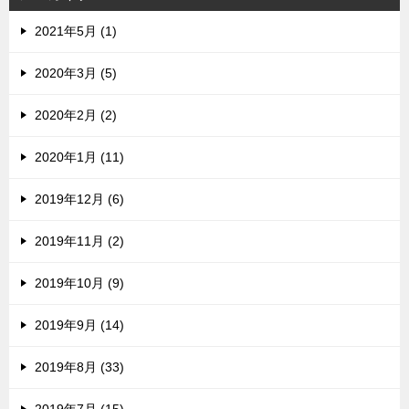
2021年5月 (1)
2020年3月 (5)
2020年2月 (2)
2020年1月 (11)
2019年12月 (6)
2019年11月 (2)
2019年10月 (9)
2019年9月 (14)
2019年8月 (33)