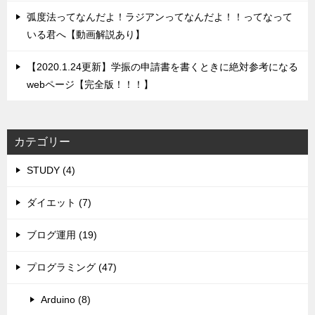
弧度法ってなんだよ！ラジアンってなんだよ！！ってなって
いる君へ【動画解説あり】
【2020.1.24更新】学振の申請書を書くときに絶対参考になる
webページ【完全版！！！】
カテゴリー
STUDY (4)
ダイエット (7)
ブログ運用 (19)
プログラミング (47)
Arduino (8)