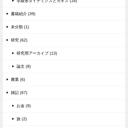
非線形ダイナミクスとカオス (18)
書籍紹介 (39)
未分類 (1)
研究 (62)
研究用アーカイブ (13)
論文 (8)
農業 (6)
雑記 (67)
お金 (9)
旅 (2)