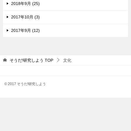
2018年9月 (25)
2017年10月 (3)
2017年9月 (12)
そうだ!研究しよう
TOP
文化
© 2017 そうだ!研究しよう