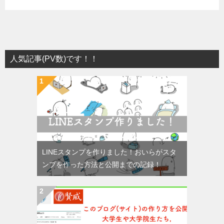
人気記事(PV数)です！！
LINEスタンプを作りました！おいらがスタ
ンプを作った方法と公開までの記録！