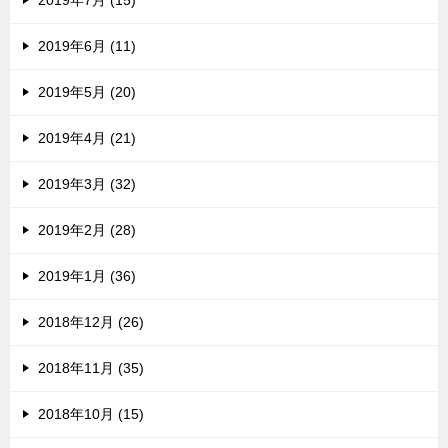
2019年7月 (15)
2019年6月 (11)
2019年5月 (20)
2019年4月 (21)
2019年3月 (32)
2019年2月 (28)
2019年1月 (36)
2018年12月 (26)
2018年11月 (35)
2018年10月 (15)