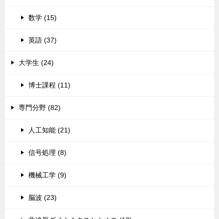
数学 (15)
英語 (37)
大学生 (24)
博士課程 (11)
専門分野 (82)
人工知能 (21)
信号処理 (8)
機械工学 (9)
脳波 (23)