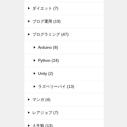
ダイエット (7)
ブログ運用 (19)
プログラミング (47)
Arduino (8)
Python (24)
Unity (2)
ラズベリーパイ (13)
マンガ (4)
レアジョブ (7)
人生観 (13)