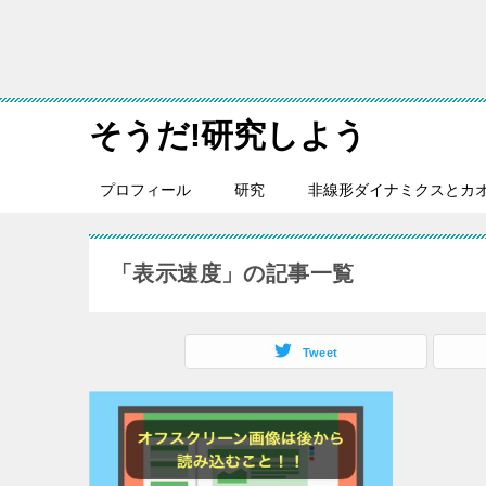
そうだ!研究しよう
プロフィール
研究
非線形ダイナミクスとカ
「表示速度」の記事一覧
Tweet