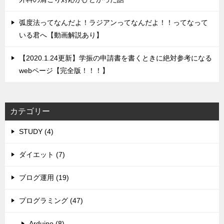
弧度法ってなんだよ！ラジアンってなんだよ！！ってなって
いる君へ【動画解説あり】
【2020.1.24更新】学振の申請書を書くときに絶対参考になる
webページ【完全版！！！】
カテゴリー
STUDY (4)
ダイエット (7)
ブログ運用 (19)
プログラミング (47)
Arduino (8)