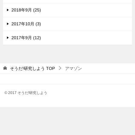
2018年9月 (25)
2017年10月 (3)
2017年9月 (12)
そうだ!研究しよう
TOP
アマゾン
© 2017 そうだ!研究しよう