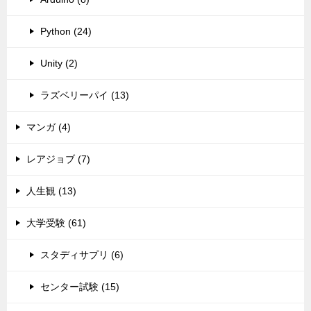
Python (24)
Unity (2)
ラズベリーパイ (13)
マンガ (4)
レアジョブ (7)
人生観 (13)
大学受験 (61)
スタディサプリ (6)
センター試験 (15)