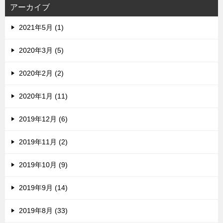
ス
アーカイブ
2021年5月 (1)
2020年3月 (5)
2020年2月 (2)
2020年1月 (11)
2019年12月 (6)
2019年11月 (2)
2019年10月 (9)
2019年9月 (14)
2019年8月 (33)