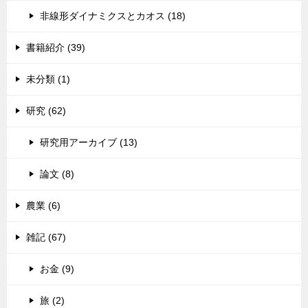
非線形ダイナミクスとカオス (18)
書籍紹介 (39)
未分類 (1)
研究 (62)
研究用アーカイブ (13)
論文 (8)
農業 (6)
雑記 (67)
お金 (9)
旅 (2)