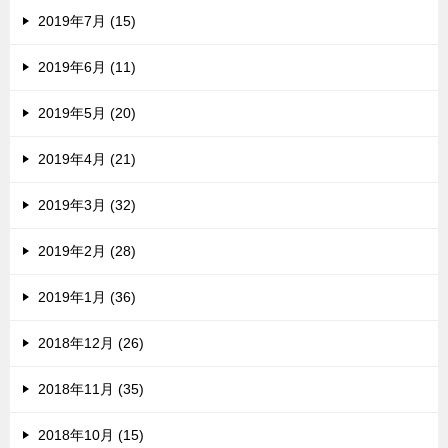
2019年7月 (15)
2019年6月 (11)
2019年5月 (20)
2019年4月 (21)
2019年3月 (32)
2019年2月 (28)
2019年1月 (36)
2018年12月 (26)
2018年11月 (35)
2018年10月 (15)