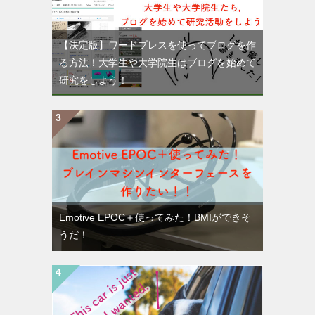
【決定版】ワードプレスを使ってブログを作
る方法！大学生や大学院生はブログを始めて
研究をしよう！
Emotive EPOC＋使ってみた！BMIができそ
うだ！