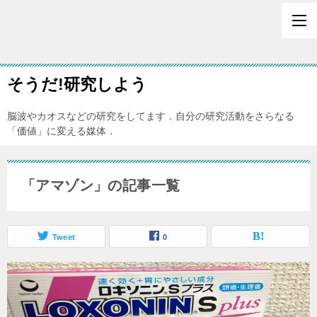
そうだ!研究しよう
脳波やカオスなどの研究をしてます．自分の研究活動をさらなる
「価値」に変える媒体．
「アマゾン」の記事一覧
Tweet
0