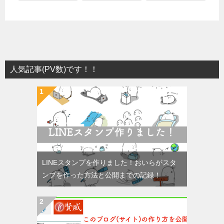
人気記事(PV数)です！！
LINEスタンプを作りました！おいらがスタ
ンプを作った方法と公開までの記録！