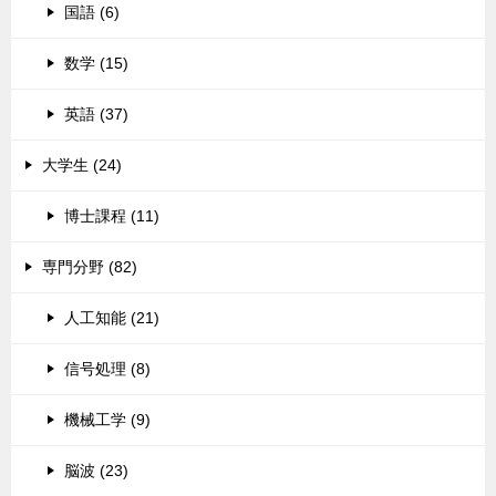
国語 (6)
数学 (15)
英語 (37)
大学生 (24)
博士課程 (11)
専門分野 (82)
人工知能 (21)
信号処理 (8)
機械工学 (9)
脳波 (23)