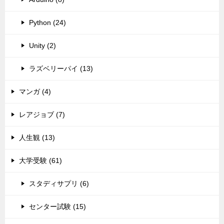
Python (24)
Unity (2)
ラズベリーパイ (13)
マンガ (4)
レアジョブ (7)
人生観 (13)
大学受験 (61)
スタディサプリ (6)
センター試験 (15)