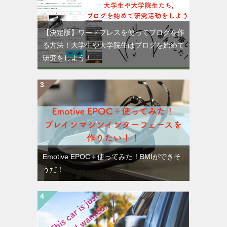
【決定版】ワードプレスを使ってブログを作
る方法！大学生や大学院生はブログを始めて
研究をしよう！
Emotive EPOC＋使ってみた！BMIができそ
うだ！