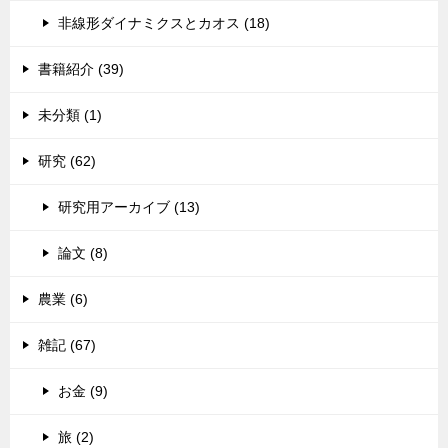
非線形ダイナミクスとカオス (18)
書籍紹介 (39)
未分類 (1)
研究 (62)
研究用アーカイブ (13)
論文 (8)
農業 (6)
雑記 (67)
お金 (9)
旅 (2)