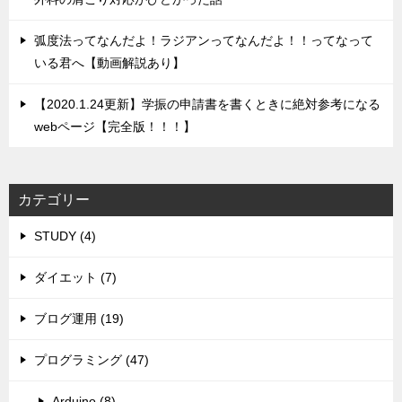
弧度法ってなんだよ！ラジアンってなんだよ！！ってなって
いる君へ【動画解説あり】
【2020.1.24更新】学振の申請書を書くときに絶対参考になる
webページ【完全版！！！】
カテゴリー
STUDY (4)
ダイエット (7)
ブログ運用 (19)
プログラミング (47)
Arduino (8)