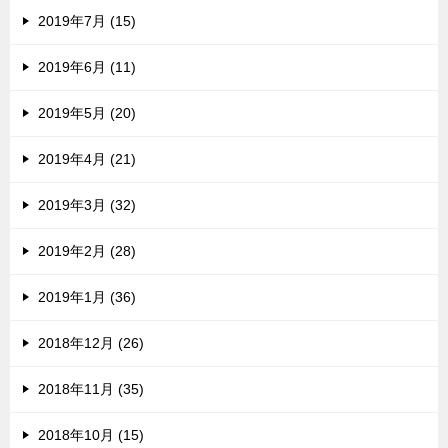
2019年7月 (15)
2019年6月 (11)
2019年5月 (20)
2019年4月 (21)
2019年3月 (32)
2019年2月 (28)
2019年1月 (36)
2018年12月 (26)
2018年11月 (35)
2018年10月 (15)