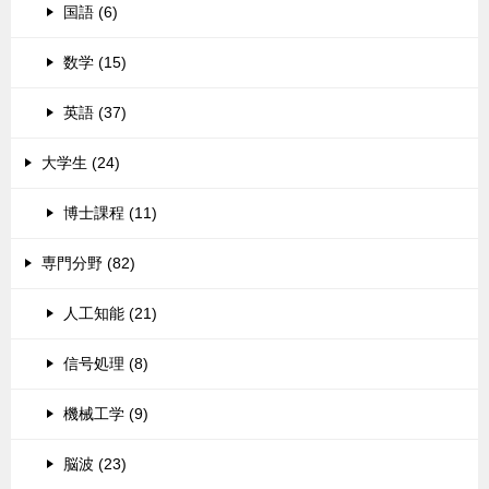
国語 (6)
数学 (15)
英語 (37)
大学生 (24)
博士課程 (11)
専門分野 (82)
人工知能 (21)
信号処理 (8)
機械工学 (9)
脳波 (23)