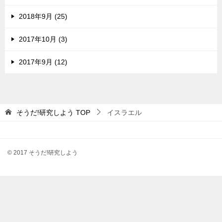
2018年9月 (25)
2017年10月 (3)
2017年9月 (12)
そうだ!研究しよう
TOP
イスラエル
© 2017 そうだ!研究しよう