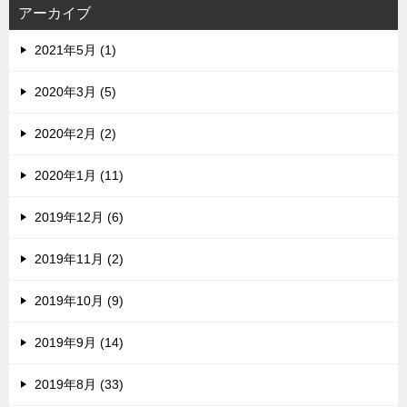
ス
アーカイブ
2021年5月 (1)
2020年3月 (5)
2020年2月 (2)
2020年1月 (11)
2019年12月 (6)
2019年11月 (2)
2019年10月 (9)
2019年9月 (14)
2019年8月 (33)