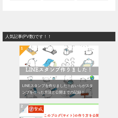
人気記事(PV数)です！！
LINEスタンプを作りました！おいらがスタ
ンプを作った方法と公開までの記録！