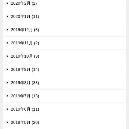
2020年2月 (2)
2020年1月 (11)
2019年12月 (6)
2019年11月 (2)
2019年10月 (9)
2019年9月 (14)
2019年8月 (33)
2019年7月 (15)
2019年6月 (11)
2019年5月 (20)