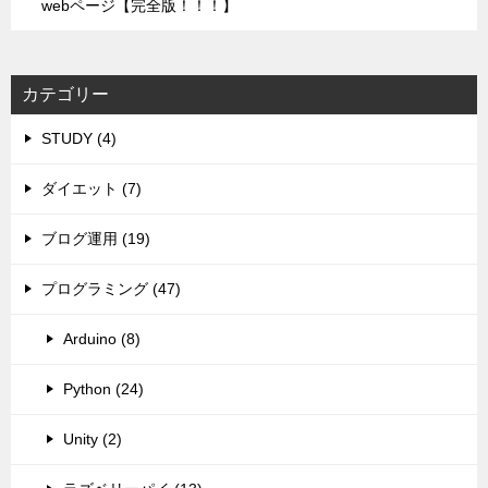
webページ【完全版！！！】
カテゴリー
STUDY (4)
ダイエット (7)
ブログ運用 (19)
プログラミング (47)
Arduino (8)
Python (24)
Unity (2)