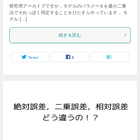
研究用アーカイブですが，モデルのパラメータを最小二乗
法でそれっぽく同定することをひたすらやっています． モ
デル […]
続きを読む
Tweet
0