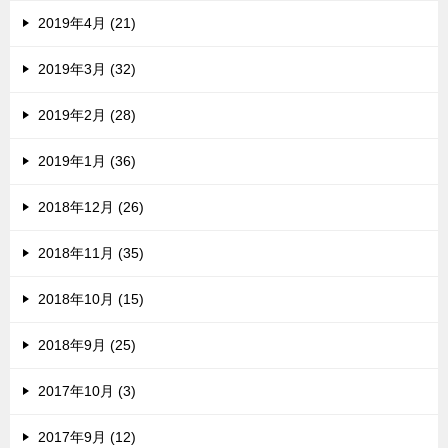
2019年4月 (21)
2019年3月 (32)
2019年2月 (28)
2019年1月 (36)
2018年12月 (26)
2018年11月 (35)
2018年10月 (15)
2018年9月 (25)
2017年10月 (3)
2017年9月 (12)