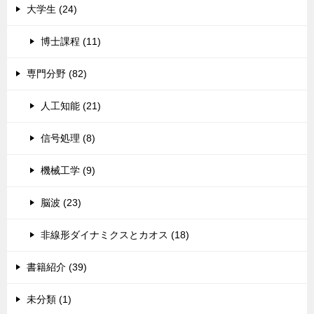
大学生 (24)
博士課程 (11)
専門分野 (82)
人工知能 (21)
信号処理 (8)
機械工学 (9)
脳波 (23)
非線形ダイナミクスとカオス (18)
書籍紹介 (39)
未分類 (1)