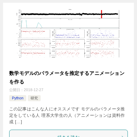
数学モデルのパラメータを推定するアニメーション
を作る
公開日：
2018-12-27
Python
研究
この記事はこんな人にオススメです モデルのパラメータ推
定をしている人 理系大学生の人（アニメーションは資料作
成 […]