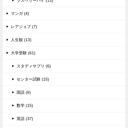
ラズベリーパイ (13)
マンガ (4)
レアジョブ (7)
人生観 (13)
大学受験 (61)
スタディサプリ (6)
センター試験 (15)
国語 (6)
数学 (15)
英語 (37)