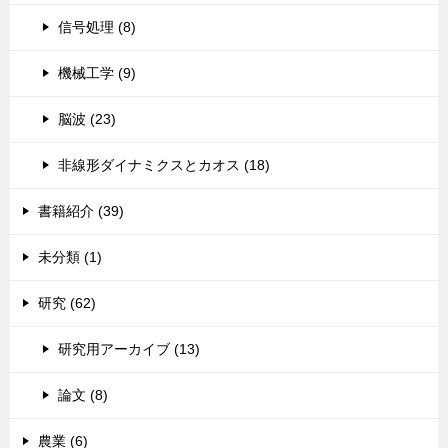
信号処理 (8)
機械工学 (9)
脳波 (23)
非線形ダイナミクスとカオス (18)
書籍紹介 (39)
未分類 (1)
研究 (62)
研究用アーカイブ (13)
論文 (8)
農業 (6)