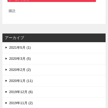
ー
購読
ル
ア
ド
レ
ス
アーカイブ
2021年5月 (1)
2020年3月 (5)
2020年2月 (2)
2020年1月 (11)
2019年12月 (6)
2019年11月 (2)