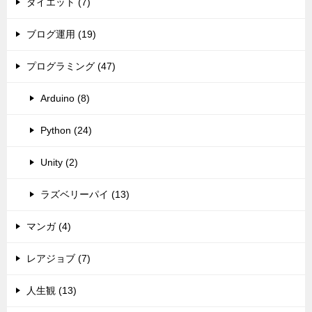
ダイエット (7)
ブログ運用 (19)
プログラミング (47)
Arduino (8)
Python (24)
Unity (2)
ラズベリーパイ (13)
マンガ (4)
レアジョブ (7)
人生観 (13)