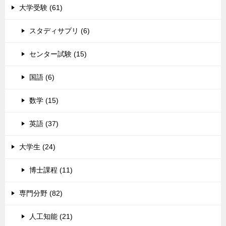
大学受験 (61)
スタディサプリ (6)
センター試験 (15)
国語 (6)
数学 (15)
英語 (37)
大学生 (24)
博士課程 (11)
専門分野 (82)
人工知能 (21)