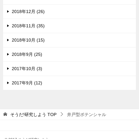
2018年12月 (26)
2018年11月 (35)
2018年10月 (15)
2018年9月 (25)
2017年10月 (3)
2017年9月 (12)
そうだ!研究しよう
TOP
井戸型ポテンシャル