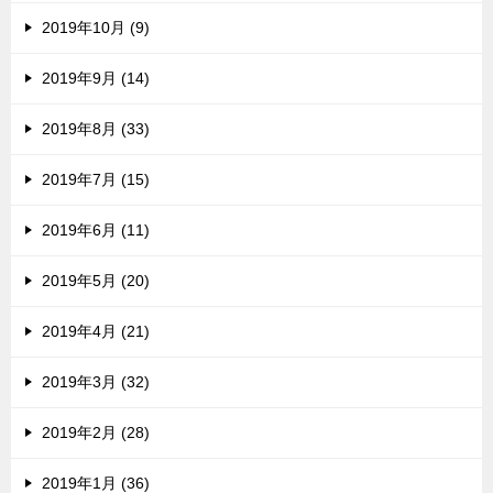
2019年10月 (9)
2019年9月 (14)
2019年8月 (33)
2019年7月 (15)
2019年6月 (11)
2019年5月 (20)
2019年4月 (21)
2019年3月 (32)
2019年2月 (28)
2019年1月 (36)