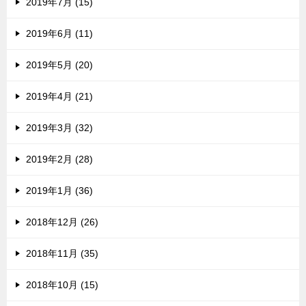
2019年7月 (15)
2019年6月 (11)
2019年5月 (20)
2019年4月 (21)
2019年3月 (32)
2019年2月 (28)
2019年1月 (36)
2018年12月 (26)
2018年11月 (35)
2018年10月 (15)