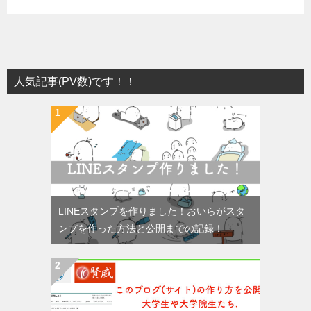
人気記事(PV数)です！！
LINEスタンプを作りました！おいらがスタ
ンプを作った方法と公開までの記録！