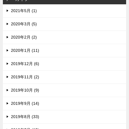
2021年5月 (1)
2020年3月 (5)
2020年2月 (2)
2020年1月 (11)
2019年12月 (6)
2019年11月 (2)
2019年10月 (9)
2019年9月 (14)
2019年8月 (33)