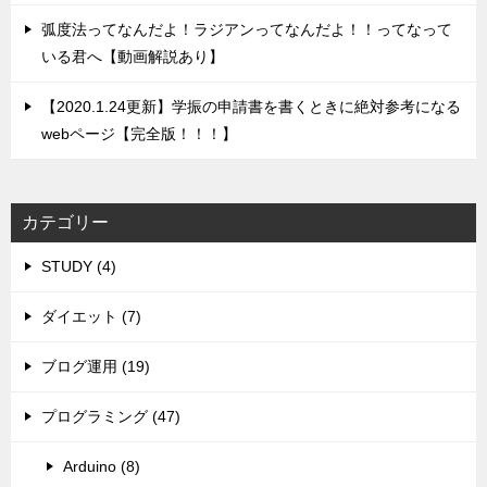
弧度法ってなんだよ！ラジアンってなんだよ！！ってなって
いる君へ【動画解説あり】
【2020.1.24更新】学振の申請書を書くときに絶対参考になる
webページ【完全版！！！】
カテゴリー
STUDY (4)
ダイエット (7)
ブログ運用 (19)
プログラミング (47)
Arduino (8)