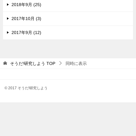
2018年9月 (25)
2017年10月 (3)
2017年9月 (12)
そうだ!研究しよう
TOP
同時に表示
© 2017 そうだ!研究しよう