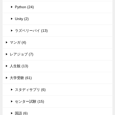
Python (24)
Unity (2)
ラズベリーパイ (13)
マンガ (4)
レアジョブ (7)
人生観 (13)
大学受験 (61)
スタディサプリ (6)
センター試験 (15)
国語 (6)