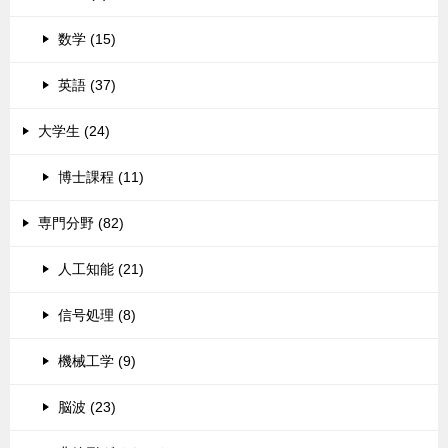
数学 (15)
英語 (37)
大学生 (24)
博士課程 (11)
専門分野 (82)
人工知能 (21)
信号処理 (8)
機械工学 (9)
脳波 (23)