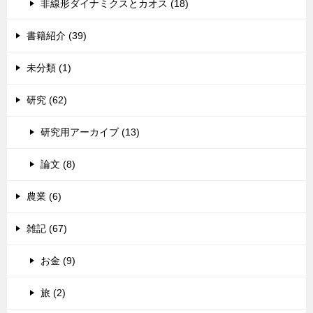
非線形ダイナミクスとカオス (18)
書籍紹介 (39)
未分類 (1)
研究 (62)
研究用アーカイブ (13)
論文 (8)
農業 (6)
雑記 (67)
お金 (9)
旅 (2)