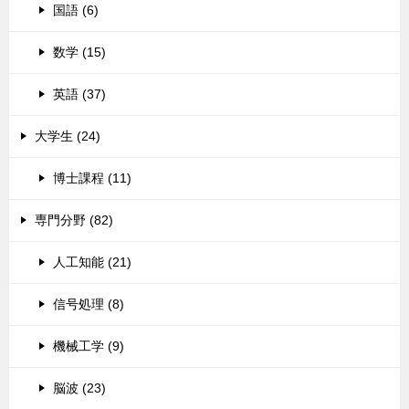
国語 (6)
数学 (15)
英語 (37)
大学生 (24)
博士課程 (11)
専門分野 (82)
人工知能 (21)
信号処理 (8)
機械工学 (9)
脳波 (23)