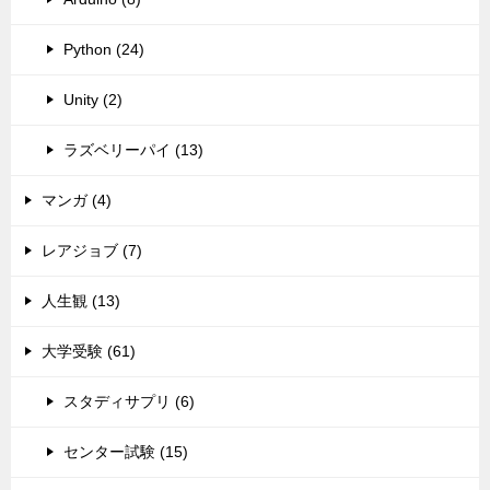
Python (24)
Unity (2)
ラズベリーパイ (13)
マンガ (4)
レアジョブ (7)
人生観 (13)
大学受験 (61)
スタディサプリ (6)
センター試験 (15)