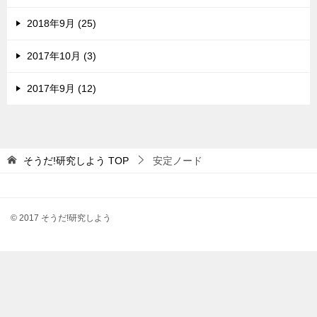
2018年9月 (25)
2017年10月 (3)
2017年9月 (12)
そうだ!研究しよう
TOP
安定ノード
© 2017 そうだ!研究しよう