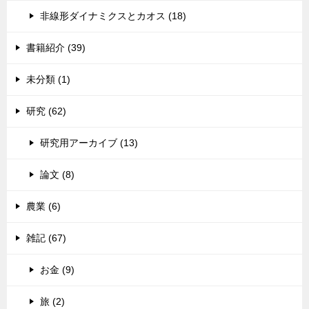
非線形ダイナミクスとカオス (18)
書籍紹介 (39)
未分類 (1)
研究 (62)
研究用アーカイブ (13)
論文 (8)
農業 (6)
雑記 (67)
お金 (9)
旅 (2)