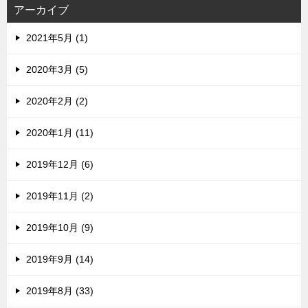
ス
アーカイブ
2021年5月 (1)
2020年3月 (5)
2020年2月 (2)
2020年1月 (11)
2019年12月 (6)
2019年11月 (2)
2019年10月 (9)
2019年9月 (14)
2019年8月 (33)