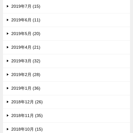
2019年7月 (15)
2019年6月 (11)
2019年5月 (20)
2019年4月 (21)
2019年3月 (32)
2019年2月 (28)
2019年1月 (36)
2018年12月 (26)
2018年11月 (35)
2018年10月 (15)