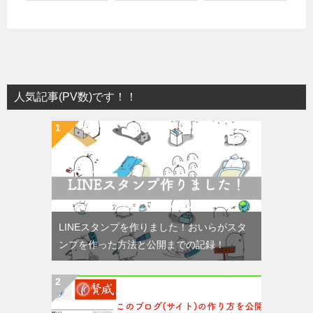
人気記事(PV数)です！！
LINEスタンプを作りました！おいらがスタ
ンプを作った方法と公開までの記録！