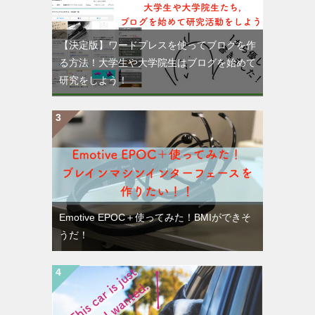
【決定版】ワードプレスを使ってブログを作
る方法！大学生や大学院生はブログを始めて
研究をしよう！
Emotive EPOC＋使ってみた！BMIができそ
うだ！