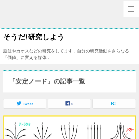
そうだ!研究しよう
脳波やカオスなどの研究をしてます．自分の研究活動をさらなる
「価値」に変える媒体．
「安定ノード」の記事一覧
Tweet
0