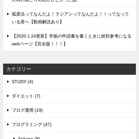
弧度法ってなんだよ！ラジアンってなんだよ！！ってなって
いる君へ【動画解説あり】
【2020.1.24更新】学振の申請書を書くときに絶対参考になる
webページ【完全版！！！】
カテゴリー
STUDY (4)
ダイエット (7)
ブログ運用 (19)
プログラミング (47)
Arduino (8)