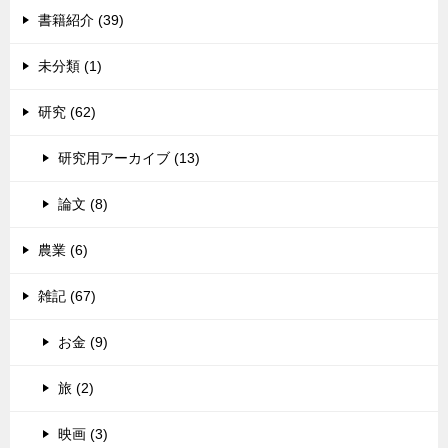
書籍紹介 (39)
未分類 (1)
研究 (62)
研究用アーカイブ (13)
論文 (8)
農業 (6)
雑記 (67)
お金 (9)
旅 (2)
映画 (3)