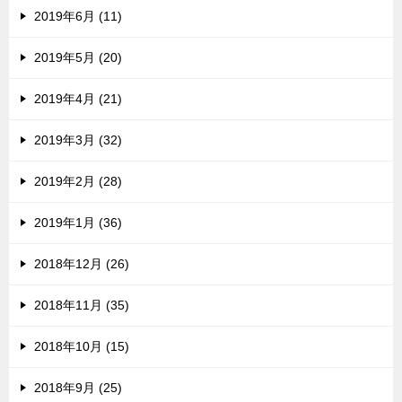
2019年6月 (11)
2019年5月 (20)
2019年4月 (21)
2019年3月 (32)
2019年2月 (28)
2019年1月 (36)
2018年12月 (26)
2018年11月 (35)
2018年10月 (15)
2018年9月 (25)