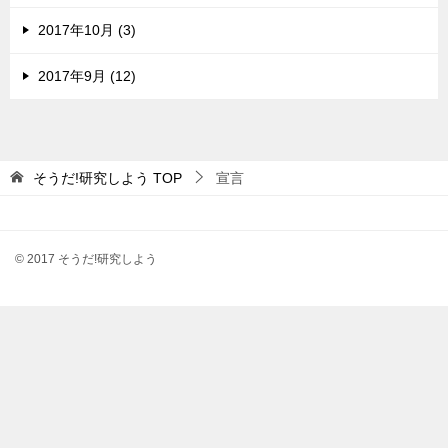
2017年10月 (3)
2017年9月 (12)
そうだ!研究しよう
TOP
宣言
© 2017 そうだ!研究しよう