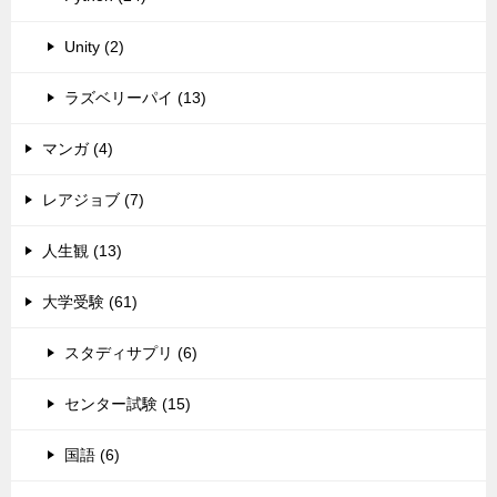
Unity (2)
ラズベリーパイ (13)
マンガ (4)
レアジョブ (7)
人生観 (13)
大学受験 (61)
スタディサプリ (6)
センター試験 (15)
国語 (6)