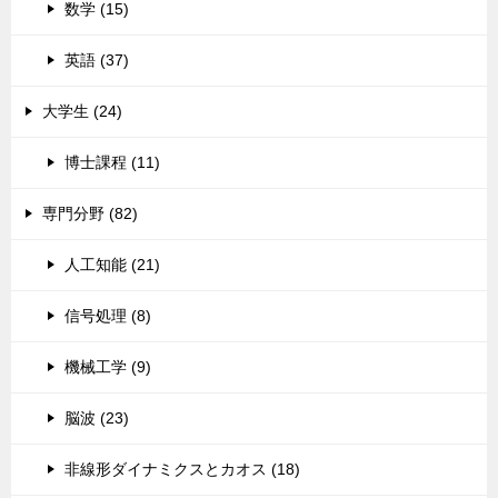
数学 (15)
英語 (37)
大学生 (24)
博士課程 (11)
専門分野 (82)
人工知能 (21)
信号処理 (8)
機械工学 (9)
脳波 (23)
非線形ダイナミクスとカオス (18)