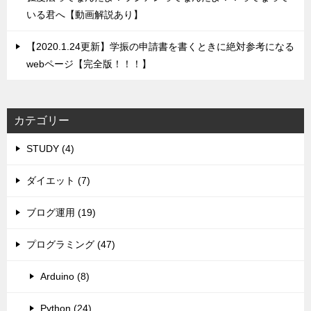
いる君へ【動画解説あり】
【2020.1.24更新】学振の申請書を書くときに絶対参考になる
webページ【完全版！！！】
カテゴリー
STUDY (4)
ダイエット (7)
ブログ運用 (19)
プログラミング (47)
Arduino (8)
Python (24)