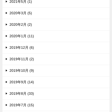
2021年5月 (1)
2020年3月 (5)
2020年2月 (2)
2020年1月 (11)
2019年12月 (6)
2019年11月 (2)
2019年10月 (9)
2019年9月 (14)
2019年8月 (33)
2019年7月 (15)