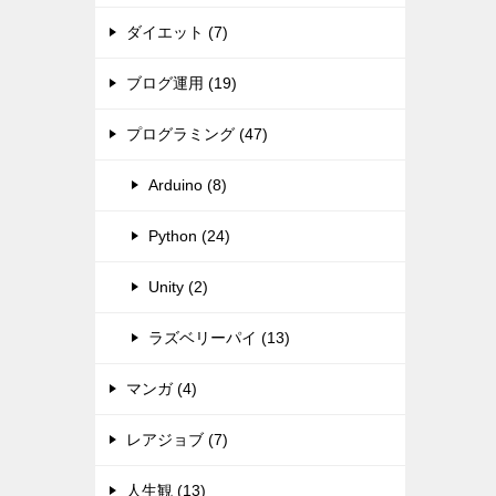
ダイエット (7)
ブログ運用 (19)
プログラミング (47)
Arduino (8)
Python (24)
Unity (2)
ラズベリーパイ (13)
マンガ (4)
レアジョブ (7)
人生観 (13)