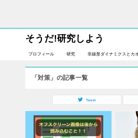
そうだ!研究しよう
プロフィール
研究
非線形ダイナミクスとカ
「対策」の記事一覧
Tweet