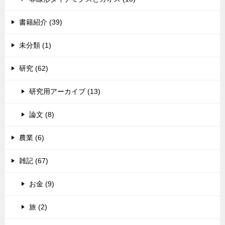
書籍紹介 (39)
未分類 (1)
研究 (62)
研究用アーカイブ (13)
論文 (8)
農業 (6)
雑記 (67)
お金 (9)
旅 (2)