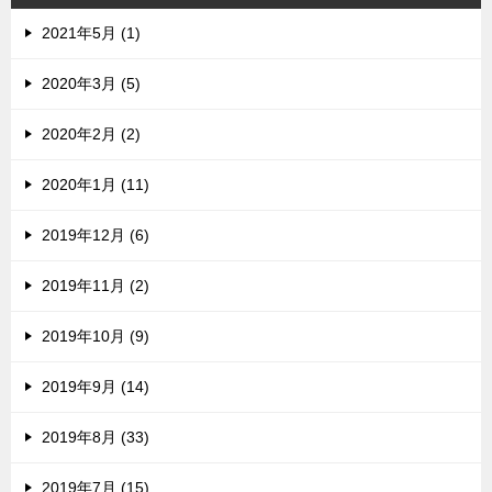
2021年5月 (1)
2020年3月 (5)
2020年2月 (2)
2020年1月 (11)
2019年12月 (6)
2019年11月 (2)
2019年10月 (9)
2019年9月 (14)
2019年8月 (33)
2019年7月 (15)