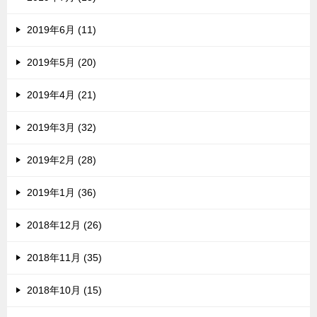
2019年6月 (11)
2019年5月 (20)
2019年4月 (21)
2019年3月 (32)
2019年2月 (28)
2019年1月 (36)
2018年12月 (26)
2018年11月 (35)
2018年10月 (15)