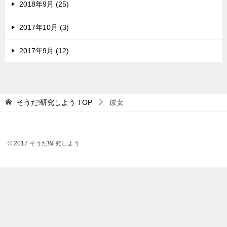
2018年9月 (25)
2017年10月 (3)
2017年9月 (12)
そうだ!研究しよう
TOP
彼女
© 2017 そうだ!研究しよう