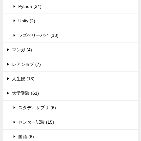
Python (24)
Unity (2)
ラズベリーパイ (13)
マンガ (4)
レアジョブ (7)
人生観 (13)
大学受験 (61)
スタディサプリ (6)
センター試験 (15)
国語 (6)