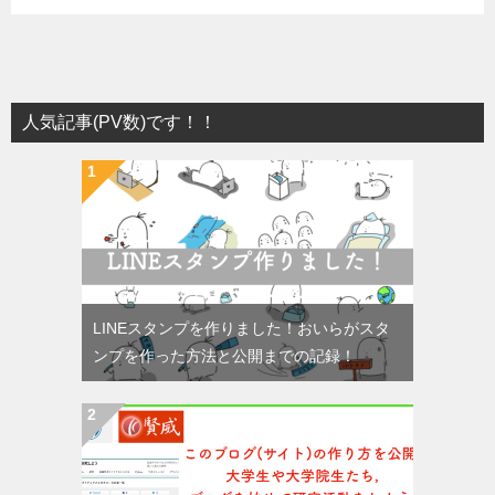
人気記事(PV数)です！！
LINEスタンプを作りました！おいらがスタ
ンプを作った方法と公開までの記録！