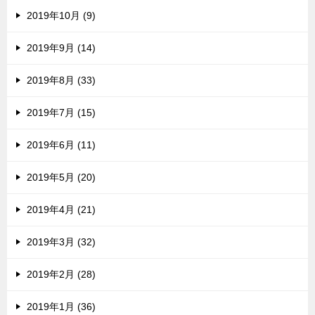
2019年10月 (9)
2019年9月 (14)
2019年8月 (33)
2019年7月 (15)
2019年6月 (11)
2019年5月 (20)
2019年4月 (21)
2019年3月 (32)
2019年2月 (28)
2019年1月 (36)