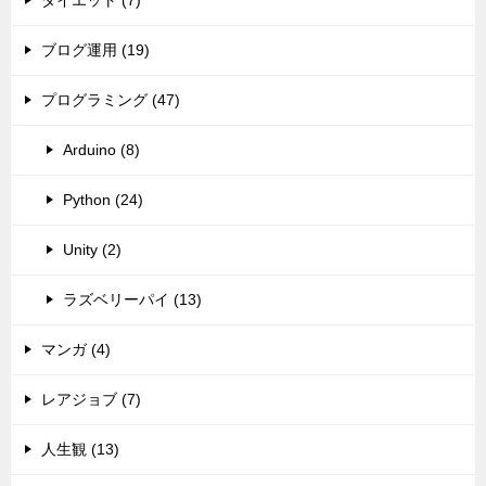
ダイエット (7)
ブログ運用 (19)
プログラミング (47)
Arduino (8)
Python (24)
Unity (2)
ラズベリーパイ (13)
マンガ (4)
レアジョブ (7)
人生観 (13)