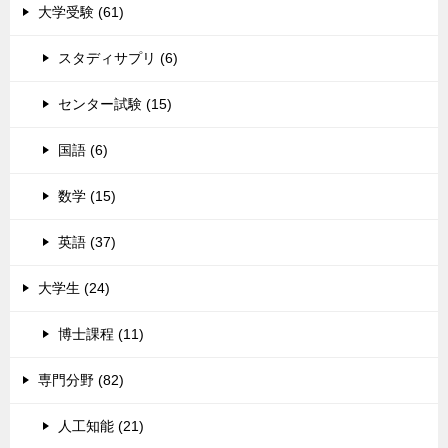
大学受験 (61)
スタディサプリ (6)
センター試験 (15)
国語 (6)
数学 (15)
英語 (37)
大学生 (24)
博士課程 (11)
専門分野 (82)
人工知能 (21)