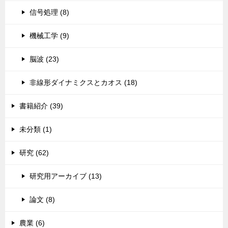
信号処理 (8)
機械工学 (9)
脳波 (23)
非線形ダイナミクスとカオス (18)
書籍紹介 (39)
未分類 (1)
研究 (62)
研究用アーカイブ (13)
論文 (8)
農業 (6)