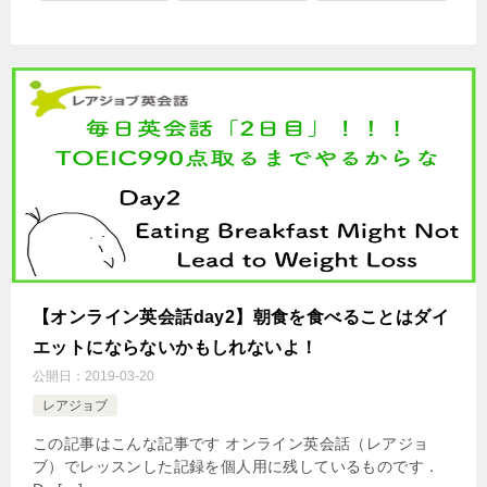
【オンライン英会話day2】朝食を食べることはダイ
エットにならないかもしれないよ！
公開日：
2019-03-20
レアジョブ
この記事はこんな記事です オンライン英会話（レアジョ
ブ）でレッスンした記録を個人用に残しているものです．