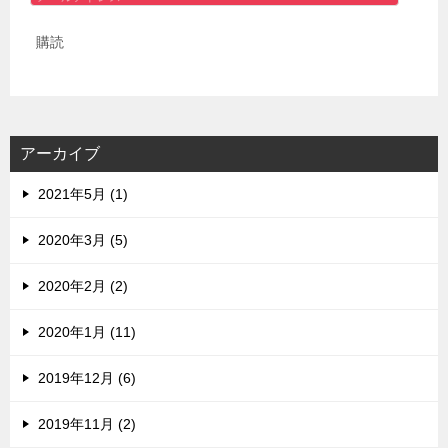
ー
購読
ル
ア
ド
レ
ス
アーカイブ
2021年5月 (1)
2020年3月 (5)
2020年2月 (2)
2020年1月 (11)
2019年12月 (6)
2019年11月 (2)