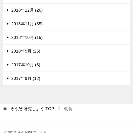
2018年12月 (26)
2018年11月 (35)
2018年10月 (15)
2018年9月 (25)
2017年10月 (3)
2017年9月 (12)
そうだ!研究しよう
TOP
朝食
© 2017 そうだ!研究しよう