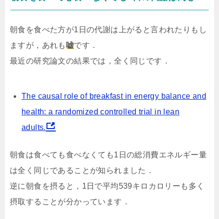
朝食を食べた方が1日の代謝は上がると言われたりもし
ますが，あれも
嘘
です．
最近の研究論文の結果では，全く同じです．
The causal role of breakfast in energy balance and
health: a randomized controlled trial in lean
adults.
朝食は食べても食べなくても1日の総消費エネルギー量
は全く同じであることが知られました．
逆に朝食を摂ると，1日で平均539キロカロリーも多く
摂取することが分かっています．