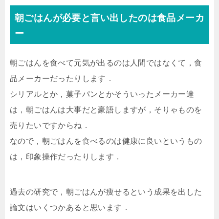
朝ごはんが必要と言い出したのは食品メーカ
ー
朝ごはんを食べて元気が出るのは人間ではなくて，食
品メーカーだったりします．
シリアルとか，菓子パンとかそういったメーカー達
は，朝ごはんは大事だと豪語しますが，そりゃものを
売りたいですからね．
なので，朝ごはんを食べるのは健康に良いというもの
は，印象操作だったりします．
過去の研究で，朝ごはんが痩せるという成果を出した
論文はいくつかあると思います．