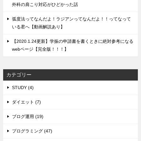
外科の肩こり対応がひどかった話
弧度法ってなんだよ！ラジアンってなんだよ！！ってなって
いる君へ【動画解説あり】
【2020.1.24更新】学振の申請書を書くときに絶対参考になる
webページ【完全版！！！】
カテゴリー
STUDY (4)
ダイエット (7)
ブログ運用 (19)
プログラミング (47)