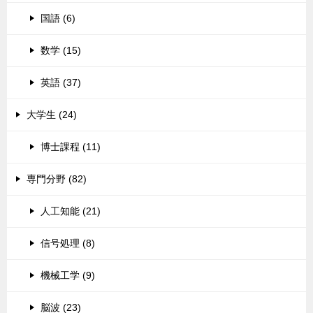
国語 (6)
数学 (15)
英語 (37)
大学生 (24)
博士課程 (11)
専門分野 (82)
人工知能 (21)
信号処理 (8)
機械工学 (9)
脳波 (23)