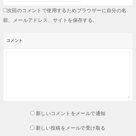
次回のコメントで使用するためブラウザーに自分の名
前、メールアドレス、サイトを保存する。
コメント
新しいコメントをメールで通知
新しい投稿をメールで受け取る