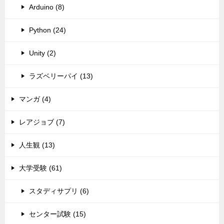
Arduino (8)
Python (24)
Unity (2)
ラズベリーパイ (13)
マンガ (4)
レアジョブ (7)
人生観 (13)
大学受験 (61)
スタディサプリ (6)
センター試験 (15)