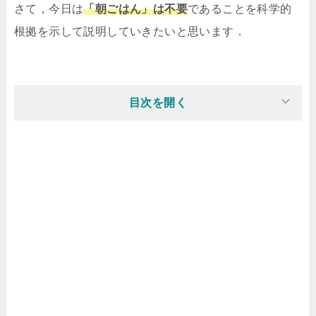
さて，今日は
「朝ごはん」は不要
であることを科学的
根拠を示して説明していきたいと思います．
目次を開く