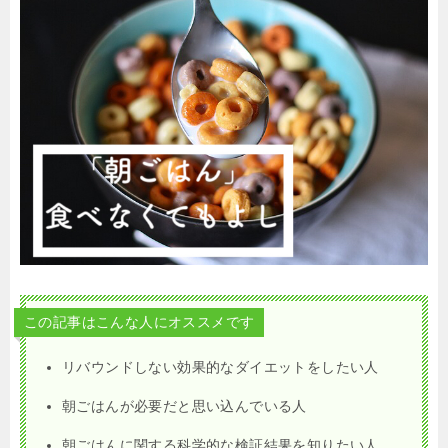
この記事はこんな人にオススメです
リバウンドしない効果的なダイエットをしたい人
朝ごはんが必要だと思い込んでいる人
朝ごはんに関する科学的な検証結果を知りたい人