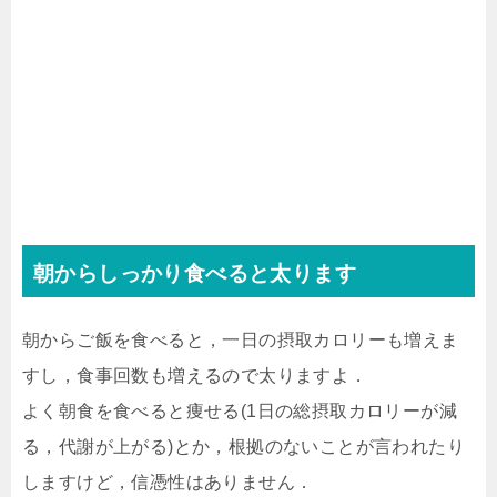
朝からしっかり食べると太ります
朝からご飯を食べると，一日の摂取カロリーも増えま
すし，食事回数も増えるので太りますよ．
よく朝食を食べると痩せる(1日の総摂取カロリーが減
る，代謝が上がる)とか，根拠のないことが言われたり
しますけど，信憑性はありません．