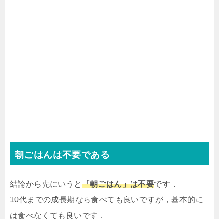
朝ごはんは不要である
結論から先にいうと
「朝ごはん」は不要
です．
10代までの成長期なら食べても良いですが，基本的に
は食べなくても良いです．