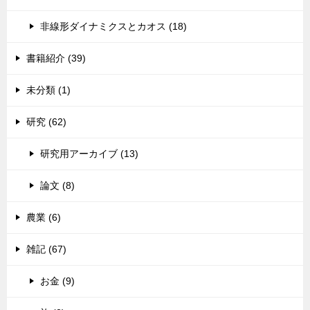
非線形ダイナミクスとカオス (18)
書籍紹介 (39)
未分類 (1)
研究 (62)
研究用アーカイブ (13)
論文 (8)
農業 (6)
雑記 (67)
お金 (9)