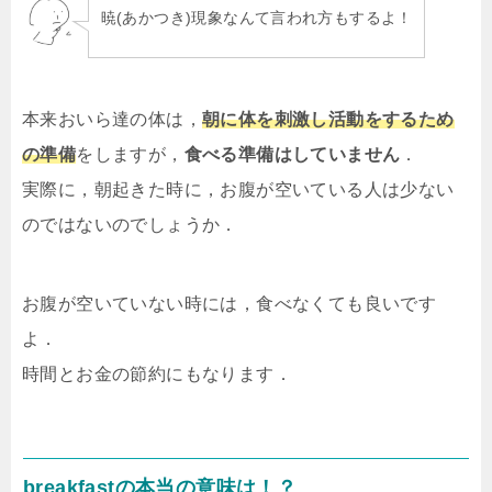
暁(あかつき)現象なんて言われ方もするよ！
本来おいら達の体は，
朝に体を刺激し活動をするため
の準備
をしますが，
食べる準備はしていません
．
実際に，朝起きた時に，お腹が空いている人は少ない
のではないのでしょうか．
お腹が空いていない時には，食べなくても良いです
よ．
時間とお金の節約にもなります．
breakfastの本当の意味は！？