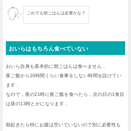
これでも朝ごはんは必要かな？
おいらはもちろん食べていない
おいら自身も基本的に朝ごはんは食べません．
夜ご飯から16時間くらい食事をしない時間を設けてい
ます．
なので，夜の21時に夜ご飯を食べたら，次の日の1食目
は昼の13時とかになります．
朝起きたら特にお腹は空いていないので別に必要性も