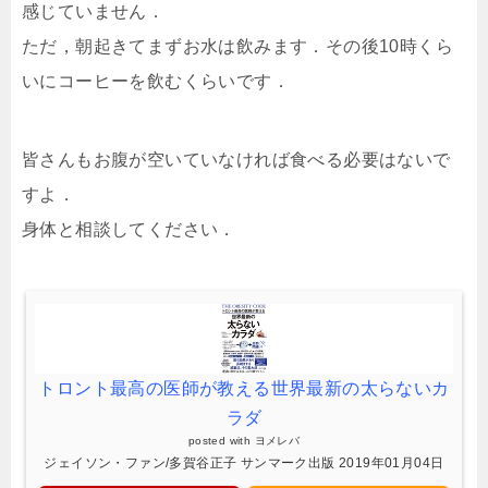
感じていません．
ただ，朝起きてまずお水は飲みます．その後10時くら
いにコーヒーを飲むくらいです．
皆さんもお腹が空いていなければ食べる必要はないで
すよ．
身体と相談してください．
トロント最高の医師が教える世界最新の太らないカ
ラダ
posted with
ヨメレバ
ジェイソン・ファン/多賀谷正子 サンマーク出版 2019年01月04日