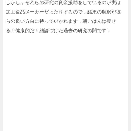
しかし，それらの研究の資金援助をしているのが実は
加工食品メーカーだったりするので，結果の解釈が彼
らの良い方向に持っていかれます．朝ごはんは痩せ
る！健康的だ！結論づけた過去の研究の闇です．