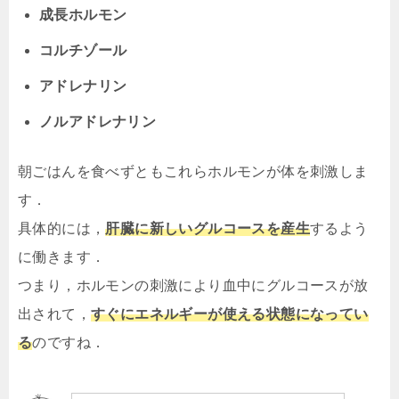
成長ホルモン
コルチゾール
アドレナリン
ノルアドレナリン
朝ごはんを食べずともこれらホルモンが体を刺激しま
す．
具体的には，
肝臓に新しいグルコースを産生
するよう
に働きます．
つまり，ホルモンの刺激により血中にグルコースが放
出されて，
すぐにエネルギーが使える状態になってい
る
のですね．