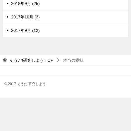
2018年9月 (25)
2017年10月 (3)
2017年9月 (12)
そうだ!研究しよう
TOP
本当の意味
© 2017 そうだ!研究しよう