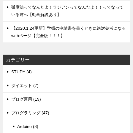
弧度法ってなんだよ！ラジアンってなんだよ！！ってなって
いる君へ【動画解説あり】
【2020.1.24更新】学振の申請書を書くときに絶対参考になる
webページ【完全版！！！】
カテゴリー
STUDY (4)
ダイエット (7)
ブログ運用 (19)
プログラミング (47)
Arduino (8)