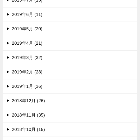
2019年7月 (15)
2019年6月 (11)
2019年5月 (20)
2019年4月 (21)
2019年3月 (32)
2019年2月 (28)
2019年1月 (36)
2018年12月 (26)
2018年11月 (35)
2018年10月 (15)