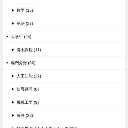
数学 (15)
英語 (37)
大学生 (24)
博士課程 (11)
専門分野 (82)
人工知能 (21)
信号処理 (8)
機械工学 (9)
脳波 (23)