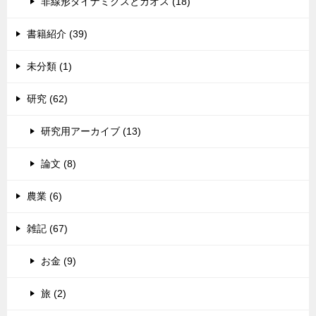
非線形ダイナミクスとカオス (18)
書籍紹介 (39)
未分類 (1)
研究 (62)
研究用アーカイブ (13)
論文 (8)
農業 (6)
雑記 (67)
お金 (9)
旅 (2)