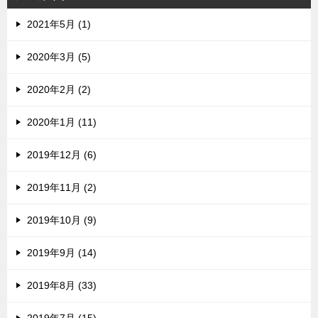
2021年5月 (1)
2020年3月 (5)
2020年2月 (2)
2020年1月 (11)
2019年12月 (6)
2019年11月 (2)
2019年10月 (9)
2019年9月 (14)
2019年8月 (33)