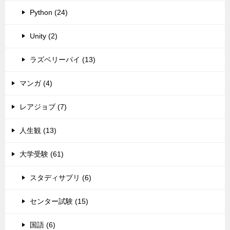
Python (24)
Unity (2)
ラズベリーパイ (13)
マンガ (4)
レアジョブ (7)
人生観 (13)
大学受験 (61)
スタディサプリ (6)
センター試験 (15)
国語 (6)