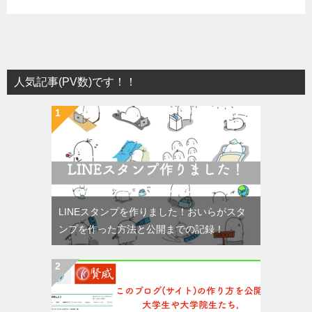
人気記事(PV数)です！！
LINEスタンプを作りました！おいらがスタ
ンプを作った方法と公開までの記録！