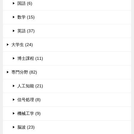
国語 (6)
数学 (15)
英語 (37)
大学生 (24)
博士課程 (11)
専門分野 (82)
人工知能 (21)
信号処理 (8)
機械工学 (9)
脳波 (23)