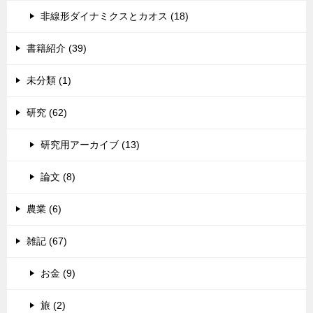
非線形ダイナミクスとカオス (18)
書籍紹介 (39)
未分類 (1)
研究 (62)
研究用アーカイブ (13)
論文 (8)
農業 (6)
雑記 (67)
お金 (9)
旅 (2)