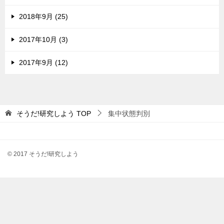
2018年9月 (25)
2017年10月 (3)
2017年9月 (12)
そうだ!研究しよう
TOP
集中状態判別
© 2017 そうだ!研究しよう