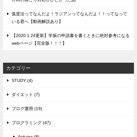
弧度法ってなんだよ！ラジアンってなんだよ！！ってなって
いる君へ【動画解説あり】
【2020.1.24更新】学振の申請書を書くときに絶対参考になる
webページ【完全版！！！】
カテゴリー
STUDY (4)
ダイエット (7)
ブログ運用 (19)
プログラミング (47)
Arduino (8)