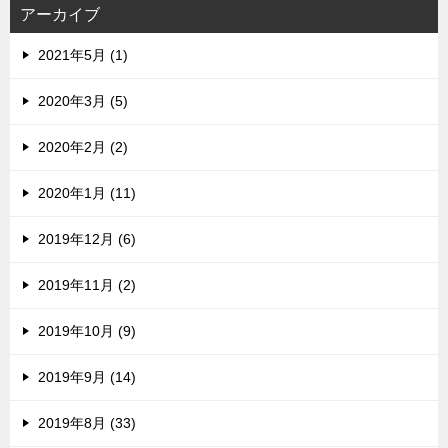
ス
アーカイブ
2021年5月 (1)
2020年3月 (5)
2020年2月 (2)
2020年1月 (11)
2019年12月 (6)
2019年11月 (2)
2019年10月 (9)
2019年9月 (14)
2019年8月 (33)