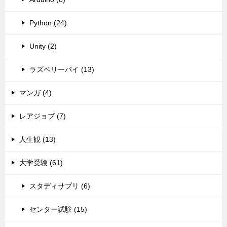
Python (24)
Unity (2)
ラズベリーパイ (13)
マンガ (4)
レアジョブ (7)
人生観 (13)
大学受験 (61)
スタディサプリ (6)
センター試験 (15)