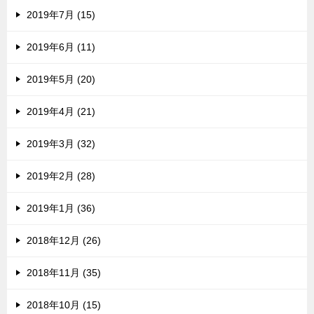
2019年7月 (15)
2019年6月 (11)
2019年5月 (20)
2019年4月 (21)
2019年3月 (32)
2019年2月 (28)
2019年1月 (36)
2018年12月 (26)
2018年11月 (35)
2018年10月 (15)