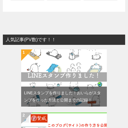
人気記事(PV数)です！！
LINEスタンプを作りました！おいらがスタ
ンプを作った方法と公開までの記録！