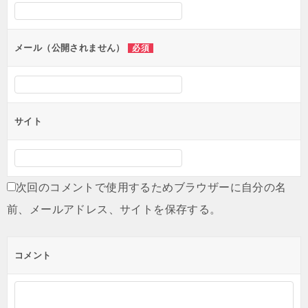
メール（公開されません）
必須
サイト
次回のコメントで使用するためブラウザーに自分の名
前、メールアドレス、サイトを保存する。
コメント