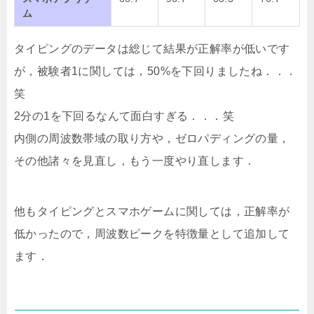
ム
タイピングのデータは総じて結果が正解率が低いです
が，被験者1に関しては，50%を下回りましたね．．．
笑
2分の1を下回るなんて面白すぎる．．．笑
内側の周波数帯域の取り方や，ゼロパディングの量，
その他諸々を見直し，もう一度やり直します．
他もタイピングとスマホゲームに関しては，正解率が
低かったので，周波数ピークを特徴量として追加して
ます．