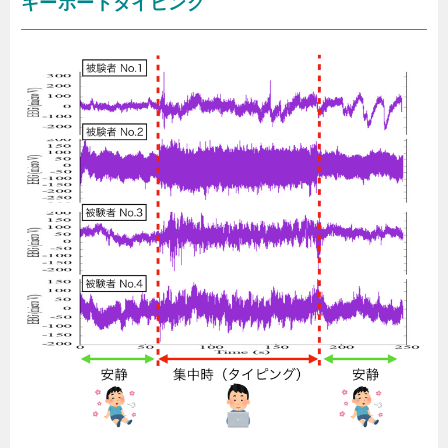
キーボードタイピング