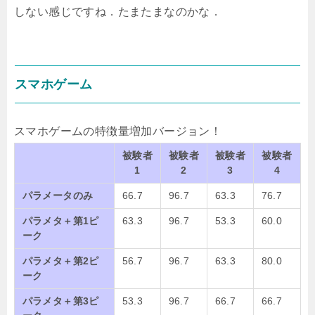
しない感じですね．たまたまなのかな．
スマホゲーム
スマホゲームの特徴量増加バージョン！
被験者
被験者
被験者
被験者
1
2
3
4
パラメータのみ
66.7
96.7
63.3
76.7
パラメタ＋第1ピ
63.3
96.7
53.3
60.0
ーク
パラメタ＋第2ピ
56.7
96.7
63.3
80.0
ーク
パラメタ＋第3ピ
53.3
96.7
66.7
66.7