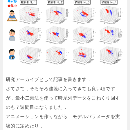
研究アーカイブとして記事を書きます．
さてさて，そろそろ佳境に入ってきても良い頃です
が，最小二乗法を使って時系列データをこねくり回す
のも７週間目になりました．
アニメーションを作りながら，モデルパラメータを実
験的に定めたり，