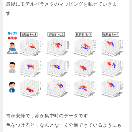
最後にモデルパラメタのマッピングを載せていきま
す．
青が安静で，赤が集中時のデータです．
色をつけると，なんとなーく分類できているようにも