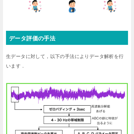
データ評価の手法
生データに対して，以下の手法によりデータ解析を行
います．