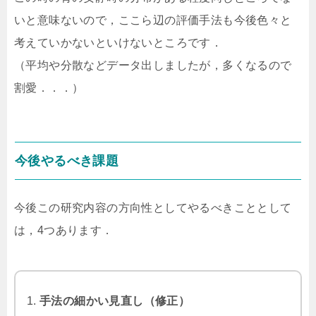
いと意味ないので，ここら辺の評価手法も今後色々と
考えていかないといけないところです．
（平均や分散などデータ出しましたが，多くなるので
割愛．．．）
今後やるべき課題
今後この研究内容の方向性としてやるべきこととして
は，4つあります．
手法の細かい見直し（修正）