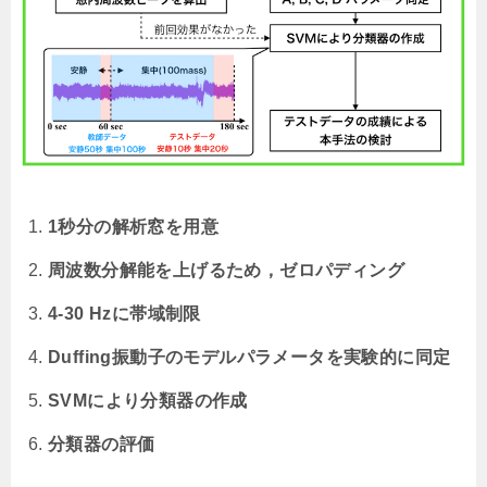
1秒分の解析窓を用意
周波数分解能を上げるため，ゼロパディング
4-30 Hzに帯域制限
Duffing振動子のモデルパラメータを実験的に同定
SVMにより分類器の作成
分類器の評価