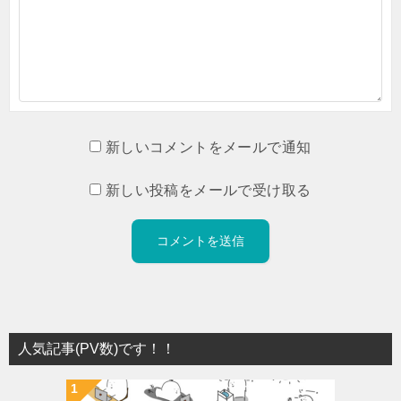
新しいコメントをメールで通知
新しい投稿をメールで受け取る
人気記事(PV数)です！！