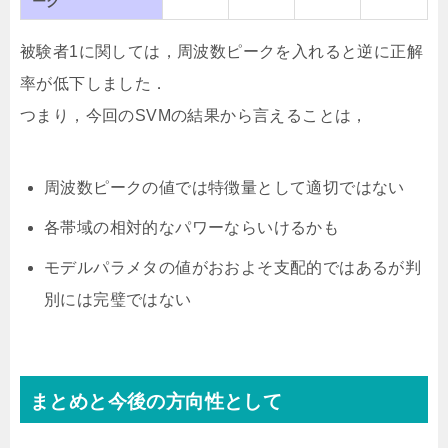
ーク
被験者1に関しては，周波数ピークを入れると逆に正解
率が低下しました．
つまり，今回のSVMの結果から言えることは，
周波数ピークの値では特徴量として適切ではない
各帯域の相対的なパワーならいけるかも
モデルパラメタの値がおおよそ支配的ではあるが判
別には完璧ではない
まとめと今後の方向性として