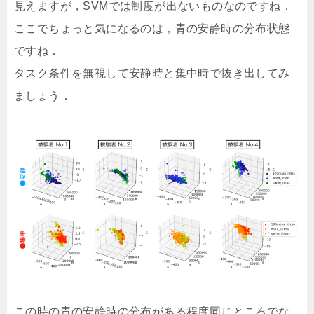
見えますが，SVMでは制度が出ないものなのですね．
ここでちょっと気になるのは，青の安静時の分布状態
ですね．
タスク条件を無視して安静時と集中時で抜き出してみ
ましょう．
この時の青の安静時の分布がある程度同じところでな