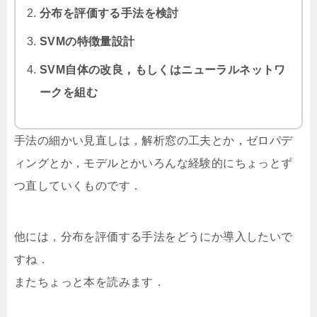
分布を評価する手法を検討
SVMの特徴量設計
SVM自体の改良，もしくはニューラルネットワ
ークを組む
手法の細かい見直しは，解析窓の工夫とか，ゼロパデ
ィングとか，モデルとかいろんな経験的にちょっとず
つ直していくものです．
他には，分布を評価する手法をどうにか導入したいで
すね．
またちょっと本を読みます．