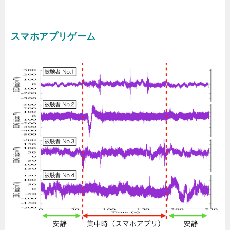
スマホアプリゲーム