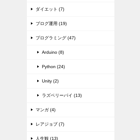
ダイエット (7)
ブログ運用 (19)
プログラミング (47)
Arduino (8)
Python (24)
Unity (2)
ラズベリーパイ (13)
マンガ (4)
レアジョブ (7)
人生観 (13)