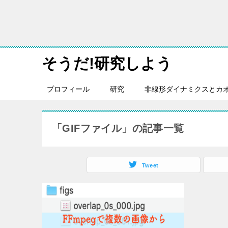
そうだ!研究しよう
プロフィール
研究
非線形ダイナミクスとカ
「GIFファイル」の記事一覧
Tweet