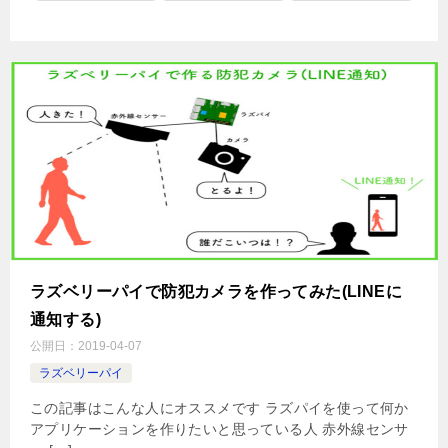
ラズベリーパイで防犯カメラを作ってみた(LINEに
通知する)
公開日：
2019-04-07
ラズベリーパイ
この記事はこんな人にオススメです ラズパイを使って何か
アプリケーションを作りたいと思っている人 赤外線センサ