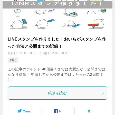
LINEスタンプを作りました！おいらがスタンプを作
った方法と公開までの記録！
更新日：
2019-10-08
公開日：
2019-10-06
雑記
この記事のポイント 40個書くまでは大変だが，公開までは
かなり簡単！ 申請してから公開までは，たったの2日間！
[…]
続きを読む
Tweet
0