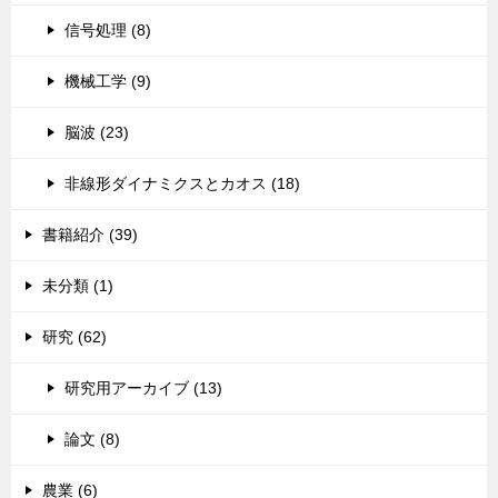
信号処理 (8)
機械工学 (9)
脳波 (23)
非線形ダイナミクスとカオス (18)
書籍紹介 (39)
未分類 (1)
研究 (62)
研究用アーカイブ (13)
論文 (8)
農業 (6)