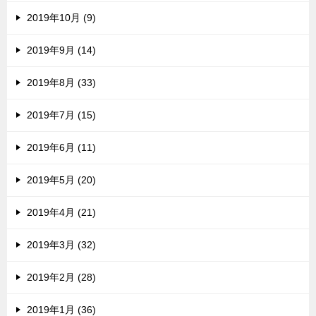
2019年10月 (9)
2019年9月 (14)
2019年8月 (33)
2019年7月 (15)
2019年6月 (11)
2019年5月 (20)
2019年4月 (21)
2019年3月 (32)
2019年2月 (28)
2019年1月 (36)