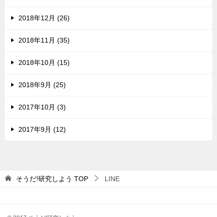
2018年12月 (26)
2018年11月 (35)
2018年10月 (15)
2018年9月 (25)
2017年10月 (3)
2017年9月 (12)
そうだ!研究しよう
TOP
LINE