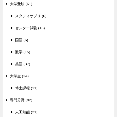
大学受験 (61)
スタディサプリ (6)
センター試験 (15)
国語 (6)
数学 (15)
英語 (37)
大学生 (24)
博士課程 (11)
専門分野 (82)
人工知能 (21)