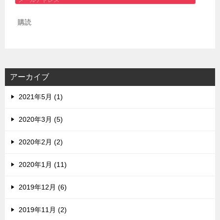
ー
購読
ル
ア
ド
レ
ス
アーカイブ
2021年5月 (1)
2020年3月 (5)
2020年2月 (2)
2020年1月 (11)
2019年12月 (6)
2019年11月 (2)