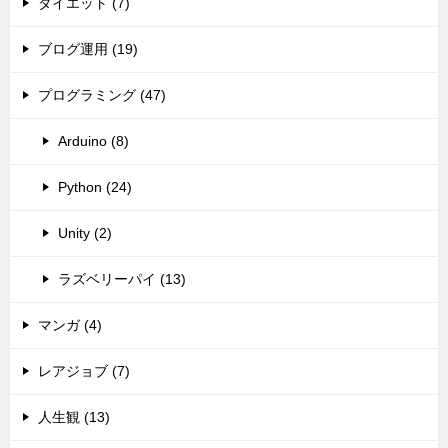
ダイエット (7)
ブログ運用 (19)
プログラミング (47)
Arduino (8)
Python (24)
Unity (2)
ラズベリーパイ (13)
マンガ (4)
レアジョブ (7)
人生観 (13)