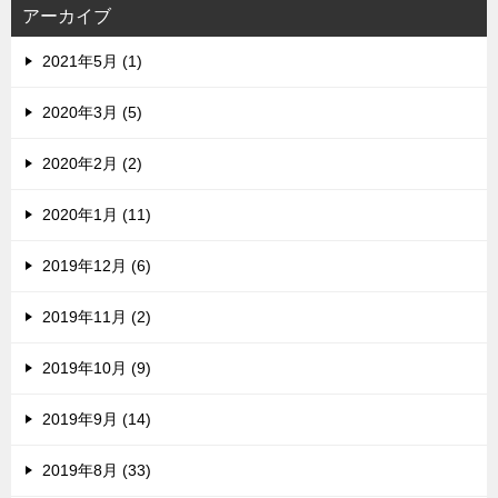
ス
アーカイブ
2021年5月 (1)
2020年3月 (5)
2020年2月 (2)
2020年1月 (11)
2019年12月 (6)
2019年11月 (2)
2019年10月 (9)
2019年9月 (14)
2019年8月 (33)