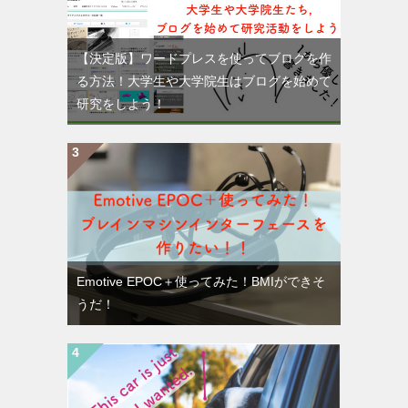
【決定版】ワードプレスを使ってブログを作
る方法！大学生や大学院生はブログを始めて
研究をしよう！
Emotive EPOC＋使ってみた！BMIができそ
うだ！