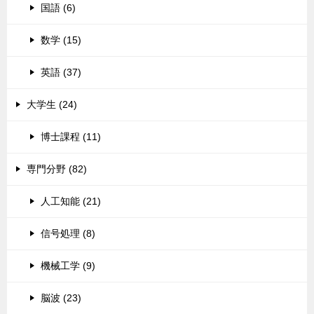
国語 (6)
数学 (15)
英語 (37)
大学生 (24)
博士課程 (11)
専門分野 (82)
人工知能 (21)
信号処理 (8)
機械工学 (9)
脳波 (23)