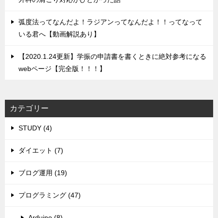
弧度法ってなんだよ！ラジアンってなんだよ！！ってなって
いる君へ【動画解説あり】
【2020.1.24更新】学振の申請書を書くときに絶対参考になる
webページ【完全版！！！】
カテゴリー
STUDY (4)
ダイエット (7)
ブログ運用 (19)
プログラミング (47)
Arduino (8)