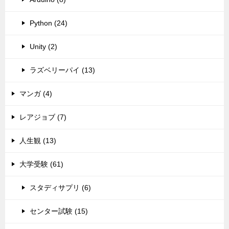
Python (24)
Unity (2)
ラズベリーパイ (13)
マンガ (4)
レアジョブ (7)
人生観 (13)
大学受験 (61)
スタディサプリ (6)
センター試験 (15)