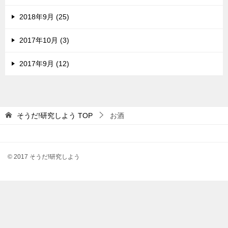
2018年9月 (25)
2017年10月 (3)
2017年9月 (12)
そうだ!研究しよう
TOP
お酒
© 2017 そうだ!研究しよう