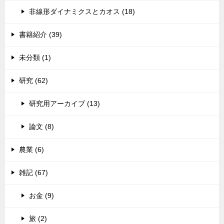
非線形ダイナミクスとカオス (18)
書籍紹介 (39)
未分類 (1)
研究 (62)
研究用アーカイブ (13)
論文 (8)
農業 (6)
雑記 (67)
お金 (9)
旅 (2)