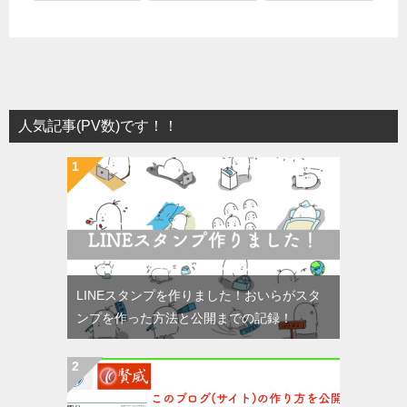
人気記事(PV数)です！！
LINEスタンプを作りました！おいらがスタ
ンプを作った方法と公開までの記録！