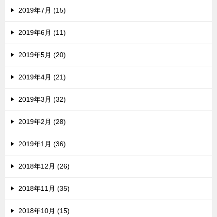
2019年7月 (15)
2019年6月 (11)
2019年5月 (20)
2019年4月 (21)
2019年3月 (32)
2019年2月 (28)
2019年1月 (36)
2018年12月 (26)
2018年11月 (35)
2018年10月 (15)