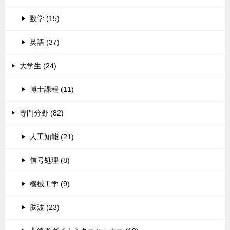
数学 (15)
英語 (37)
大学生 (24)
博士課程 (11)
専門分野 (82)
人工知能 (21)
信号処理 (8)
機械工学 (9)
脳波 (23)