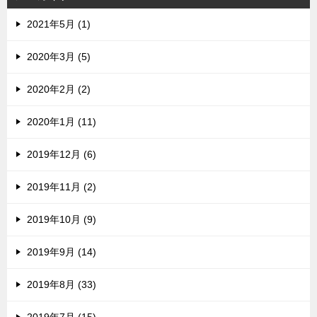
2021年5月 (1)
2020年3月 (5)
2020年2月 (2)
2020年1月 (11)
2019年12月 (6)
2019年11月 (2)
2019年10月 (9)
2019年9月 (14)
2019年8月 (33)