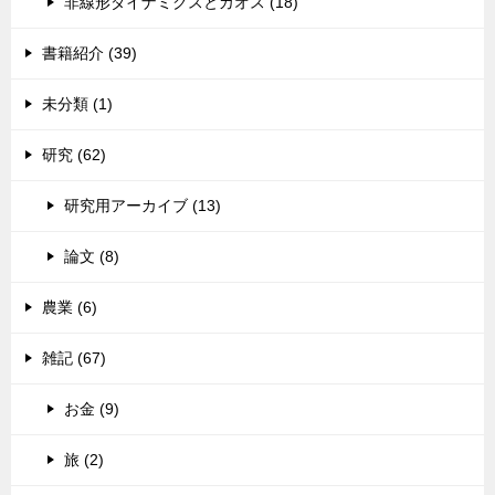
非線形ダイナミクスとカオス (18)
書籍紹介 (39)
未分類 (1)
研究 (62)
研究用アーカイブ (13)
論文 (8)
農業 (6)
雑記 (67)
お金 (9)
旅 (2)