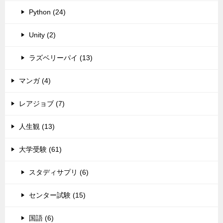
Python (24)
Unity (2)
ラズベリーパイ (13)
マンガ (4)
レアジョブ (7)
人生観 (13)
大学受験 (61)
スタディサプリ (6)
センター試験 (15)
国語 (6)