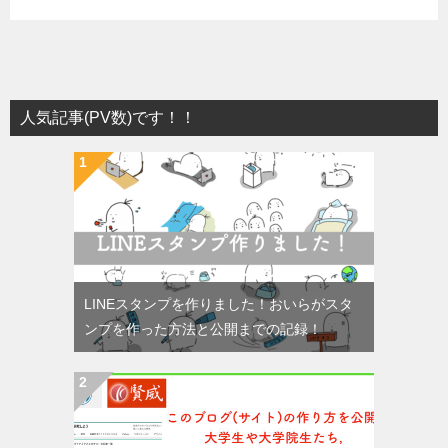
人気記事(PV数)です！！
LINEスタンプを作りました！おいらがスタ
ンプを作った方法と公開までの記録！