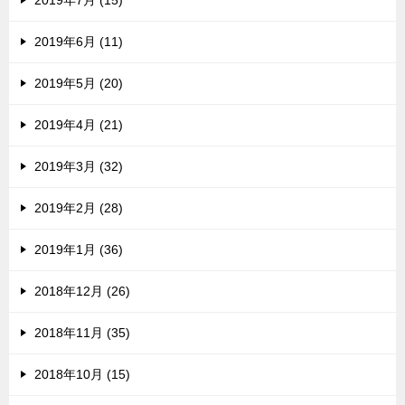
2019年7月 (15)
2019年6月 (11)
2019年5月 (20)
2019年4月 (21)
2019年3月 (32)
2019年2月 (28)
2019年1月 (36)
2018年12月 (26)
2018年11月 (35)
2018年10月 (15)