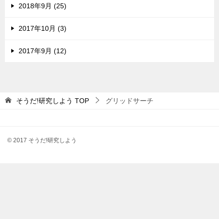
2018年9月 (25)
2017年10月 (3)
2017年9月 (12)
そうだ!研究しよう
TOP
グリッドサーチ
© 2017 そうだ!研究しよう