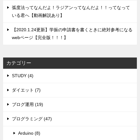
弧度法ってなんだよ！ラジアンってなんだよ！！ってなって
いる君へ【動画解説あり】
【2020.1.24更新】学振の申請書を書くときに絶対参考になる
webページ【完全版！！！】
カテゴリー
STUDY (4)
ダイエット (7)
ブログ運用 (19)
プログラミング (47)
Arduino (8)