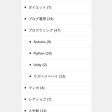
ダイエット (7)
ブログ運用 (19)
プログラミング (47)
Arduino (8)
Python (24)
Unity (2)
ラズベリーパイ (13)
マンガ (4)
レアジョブ (7)
人生観 (13)