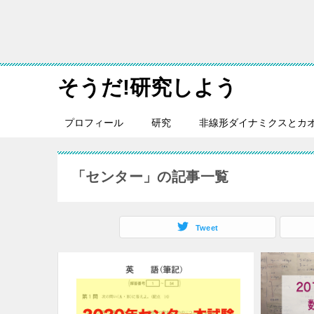
そうだ!研究しよう
プロフィール
研究
非線形ダイナミクスとカ
「センター」の記事一覧
Tweet