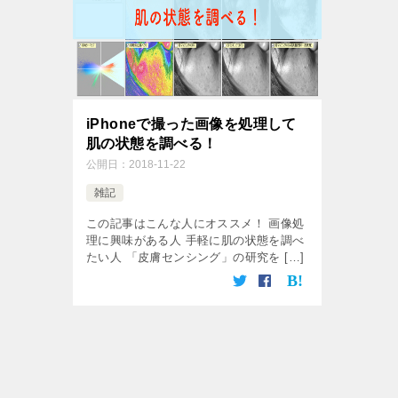
iPhoneで撮った画像を処理して
肌の状態を調べる！
公開日：
2018-11-22
雑記
この記事はこんな人にオススメ！ 画像処
理に興味がある人 手軽に肌の状態を調べ
たい人 「皮膚センシング」の研究を […]