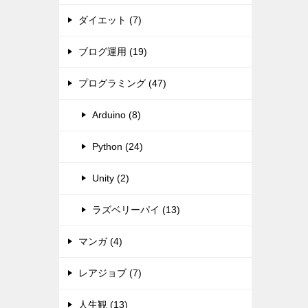
ダイエット (7)
ブログ運用 (19)
プログラミング (47)
Arduino (8)
Python (24)
Unity (2)
ラズベリーパイ (13)
マンガ (4)
レアジョブ (7)
人生観 (13)