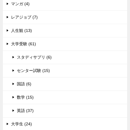
マンガ (4)
レアジョブ (7)
人生観 (13)
大学受験 (61)
スタディサプリ (6)
センター試験 (15)
国語 (6)
数学 (15)
英語 (37)
大学生 (24)