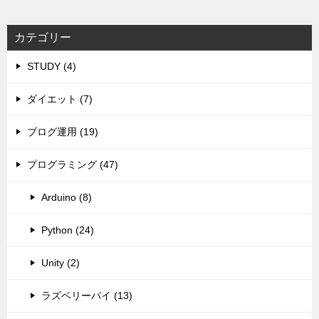
カテゴリー
STUDY (4)
ダイエット (7)
ブログ運用 (19)
プログラミング (47)
Arduino (8)
Python (24)
Unity (2)
ラズベリーパイ (13)