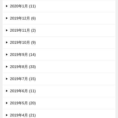
2020年1月 (11)
2019年12月 (6)
2019年11月 (2)
2019年10月 (9)
2019年9月 (14)
2019年8月 (33)
2019年7月 (15)
2019年6月 (11)
2019年5月 (20)
2019年4月 (21)