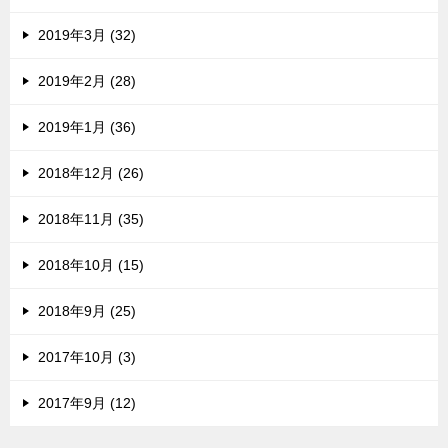
2019年3月 (32)
2019年2月 (28)
2019年1月 (36)
2018年12月 (26)
2018年11月 (35)
2018年10月 (15)
2018年9月 (25)
2017年10月 (3)
2017年9月 (12)