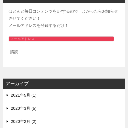
ほとんど毎日コンテンツをUPするので，よかったらお知らせ
させてください！
メールアドレスを登録するだけ！
メ
ー
購読
ル
ア
ド
レ
ス
アーカイブ
2021年5月 (1)
2020年3月 (5)
2020年2月 (2)