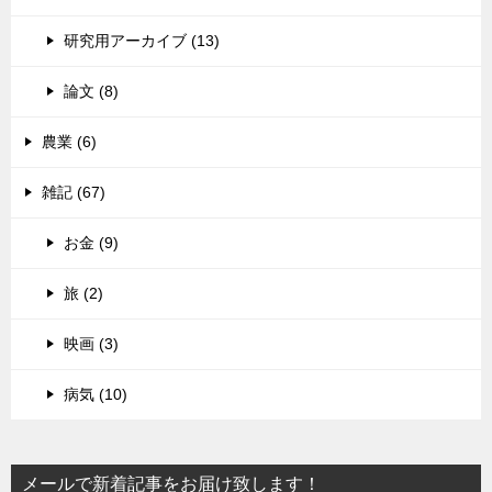
研究用アーカイブ (13)
論文 (8)
農業 (6)
雑記 (67)
お金 (9)
旅 (2)
映画 (3)
病気 (10)
メールで新着記事をお届け致します！