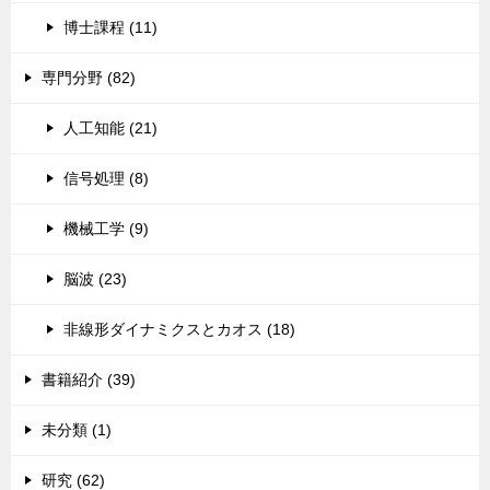
博士課程 (11)
専門分野 (82)
人工知能 (21)
信号処理 (8)
機械工学 (9)
脳波 (23)
非線形ダイナミクスとカオス (18)
書籍紹介 (39)
未分類 (1)
研究 (62)