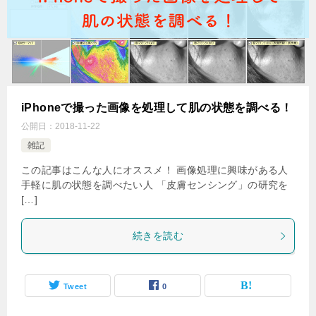
iPhoneで撮った画像を処理して肌の状態を調べる！
公開日：
2018-11-22
雑記
この記事はこんな人にオススメ！ 画像処理に興味がある人
手軽に肌の状態を調べたい人 「皮膚センシング」の研究を
[…]
続きを読む
Tweet
0