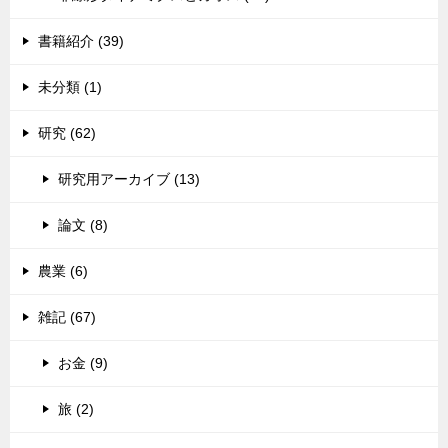
書籍紹介 (39)
未分類 (1)
研究 (62)
研究用アーカイブ (13)
論文 (8)
農業 (6)
雑記 (67)
お金 (9)
旅 (2)