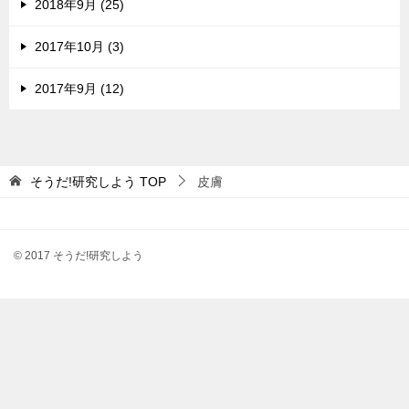
2018年9月 (25)
2017年10月 (3)
2017年9月 (12)
そうだ!研究しよう
TOP
皮膚
© 2017 そうだ!研究しよう