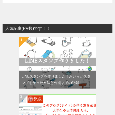
人気記事(PV数)です！！
LINEスタンプを作りました！おいらがスタ
ンプを作った方法と公開までの記録！