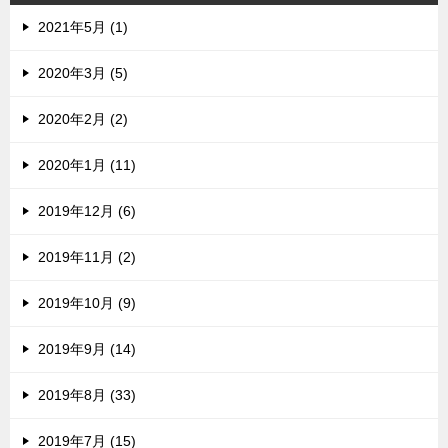
2021年5月 (1)
2020年3月 (5)
2020年2月 (2)
2020年1月 (11)
2019年12月 (6)
2019年11月 (2)
2019年10月 (9)
2019年9月 (14)
2019年8月 (33)
2019年7月 (15)