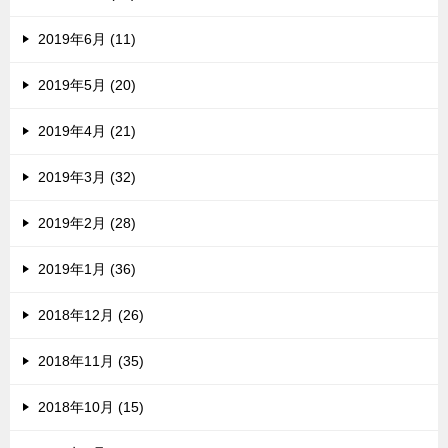
2019年6月 (11)
2019年5月 (20)
2019年4月 (21)
2019年3月 (32)
2019年2月 (28)
2019年1月 (36)
2018年12月 (26)
2018年11月 (35)
2018年10月 (15)