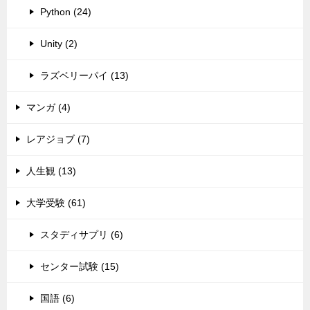
Python (24)
Unity (2)
ラズベリーパイ (13)
マンガ (4)
レアジョブ (7)
人生観 (13)
大学受験 (61)
スタディサプリ (6)
センター試験 (15)
国語 (6)