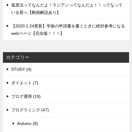
弧度法ってなんだよ！ラジアンってなんだよ！！ってなって
いる君へ【動画解説あり】
【2020.1.24更新】学振の申請書を書くときに絶対参考になる
webページ【完全版！！！】
カテゴリー
STUDY (4)
ダイエット (7)
ブログ運用 (19)
プログラミング (47)
Arduino (8)