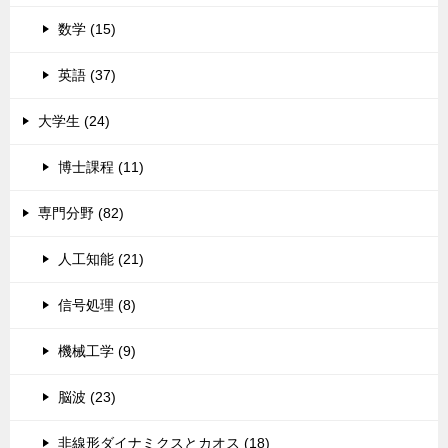
数学 (15)
英語 (37)
大学生 (24)
博士課程 (11)
専門分野 (82)
人工知能 (21)
信号処理 (8)
機械工学 (9)
脳波 (23)
非線形ダイナミクスとカオス (18)