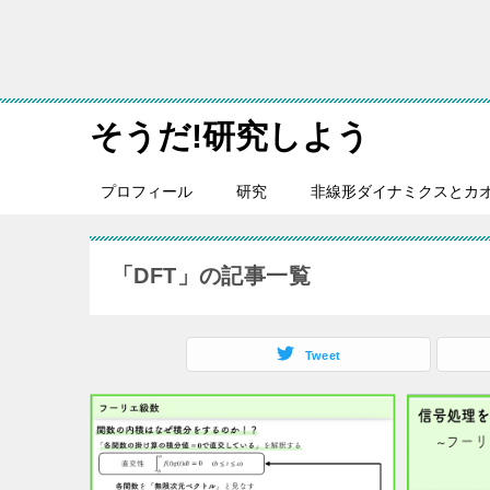
そうだ!研究しよう
プロフィール
研究
非線形ダイナミクスとカ
「DFT」の記事一覧
Tweet