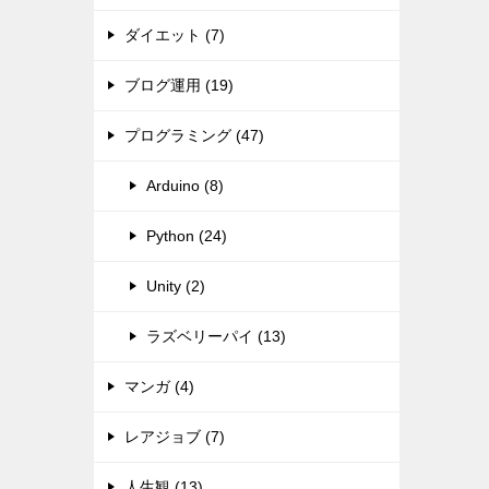
ダイエット (7)
ブログ運用 (19)
プログラミング (47)
Arduino (8)
Python (24)
Unity (2)
ラズベリーパイ (13)
マンガ (4)
レアジョブ (7)
人生観 (13)