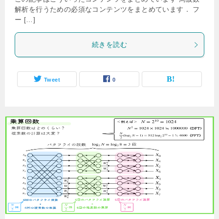
解析を行うための必須なコンテンツをまとめています． フ
ー […]
続きを読む
Tweet
0