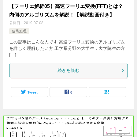
【フーリエ解析05】高速フーリエ変換(FFT)とは？
内側のアルゴリズムを解説！【解説動画付き】
公開日：
2019-07-08
信号処理
この記事はこんな人です 高速フーリエ変換のアルゴリズム
を詳しく理解したい方 工学系分野の大学生，大学院生の方
[…]
続きを読む
Tweet
0