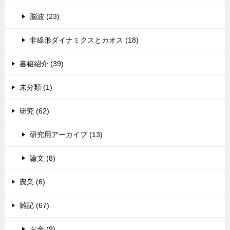
脳波 (23)
非線形ダイナミクスとカオス (18)
書籍紹介 (39)
未分類 (1)
研究 (62)
研究用アーカイブ (13)
論文 (8)
農業 (6)
雑記 (67)
お金 (9)