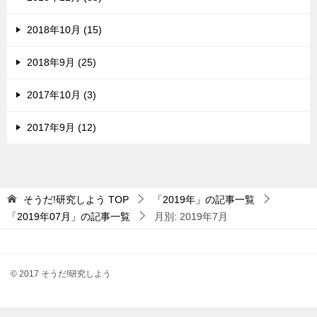
2018年10月 (15)
2018年9月 (25)
2017年10月 (3)
2017年9月 (12)
そうだ!研究しよう
TOP
「2019年」の記事一覧
「2019年07月」の記事一覧
月別: 2019年7月
© 2017 そうだ!研究しよう