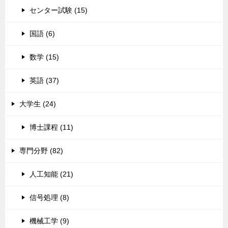
センター試験 (15)
国語 (6)
数学 (15)
英語 (37)
大学生 (24)
博士課程 (11)
専門分野 (82)
人工知能 (21)
信号処理 (8)
機械工学 (9)