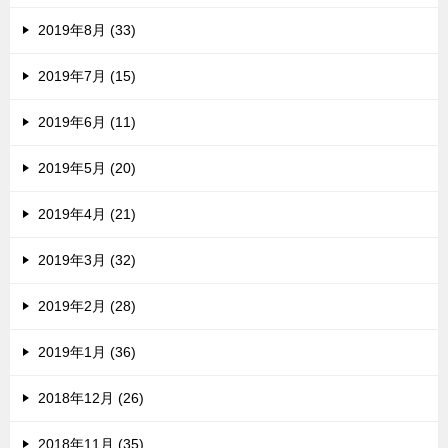
2019年8月 (33)
2019年7月 (15)
2019年6月 (11)
2019年5月 (20)
2019年4月 (21)
2019年3月 (32)
2019年2月 (28)
2019年1月 (36)
2018年12月 (26)
2018年11月 (35)