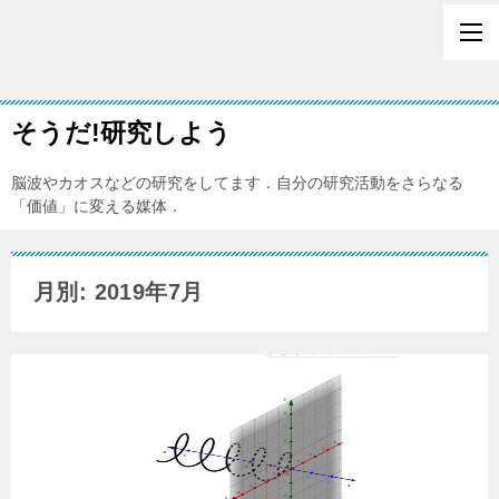
そうだ!研究しよう
脳波やカオスなどの研究をしてます．自分の研究活動をさらなる
「価値」に変える媒体．
月別: 2019年7月