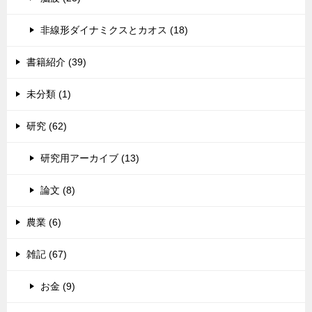
非線形ダイナミクスとカオス (18)
書籍紹介 (39)
未分類 (1)
研究 (62)
研究用アーカイブ (13)
論文 (8)
農業 (6)
雑記 (67)
お金 (9)