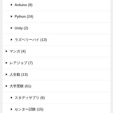
Arduino (8)
Python (24)
Unity (2)
ラズベリーパイ (13)
マンガ (4)
レアジョブ (7)
人生観 (13)
大学受験 (61)
スタディサプリ (6)
センター試験 (15)