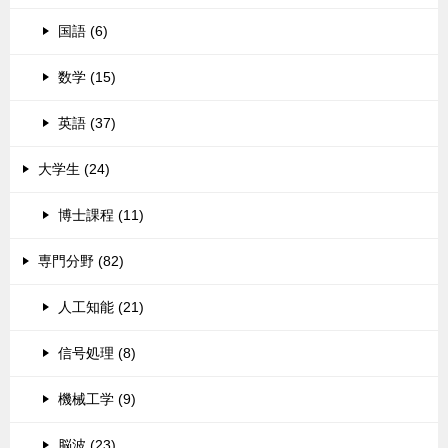
国語 (6)
数学 (15)
英語 (37)
大学生 (24)
博士課程 (11)
専門分野 (82)
人工知能 (21)
信号処理 (8)
機械工学 (9)
脳波 (23)