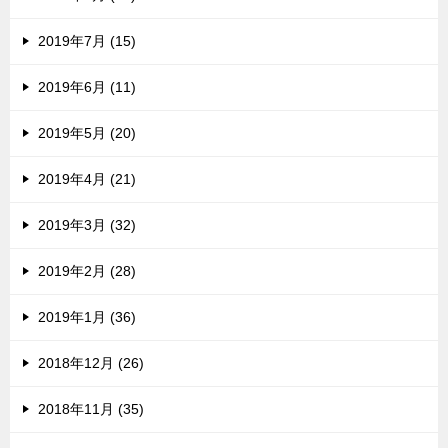
2019年7月 (15)
2019年6月 (11)
2019年5月 (20)
2019年4月 (21)
2019年3月 (32)
2019年2月 (28)
2019年1月 (36)
2018年12月 (26)
2018年11月 (35)