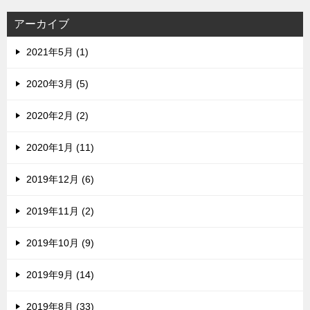
レ
ス
アーカイブ
2021年5月 (1)
2020年3月 (5)
2020年2月 (2)
2020年1月 (11)
2019年12月 (6)
2019年11月 (2)
2019年10月 (9)
2019年9月 (14)
2019年8月 (33)