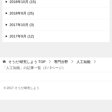
2018年10月 (15)
2018年9月 (25)
2017年10月 (3)
2017年9月 (12)
そうだ!研究しよう
TOP
専門分野
人工知能
「人工知能」の記事一覧（3 / 3ページ）
© 2017 そうだ!研究しよう