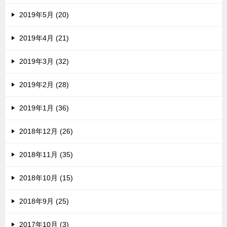
2019年5月 (20)
2019年4月 (21)
2019年3月 (32)
2019年2月 (28)
2019年1月 (36)
2018年12月 (26)
2018年11月 (35)
2018年10月 (15)
2018年9月 (25)
2017年10月 (3)