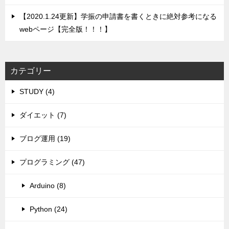
【2020.1.24更新】学振の申請書を書くときに絶対参考になる
webページ【完全版！！！】
カテゴリー
STUDY (4)
ダイエット (7)
ブログ運用 (19)
プログラミング (47)
Arduino (8)
Python (24)