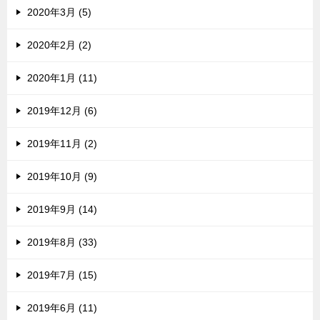
2020年3月 (5)
2020年2月 (2)
2020年1月 (11)
2019年12月 (6)
2019年11月 (2)
2019年10月 (9)
2019年9月 (14)
2019年8月 (33)
2019年7月 (15)
2019年6月 (11)