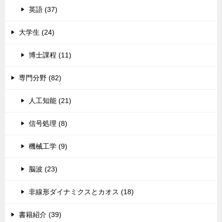
英語 (37)
大学生 (24)
博士課程 (11)
専門分野 (82)
人工知能 (21)
信号処理 (8)
機械工学 (9)
脳波 (23)
非線形ダイナミクスとカオス (18)
書籍紹介 (39)