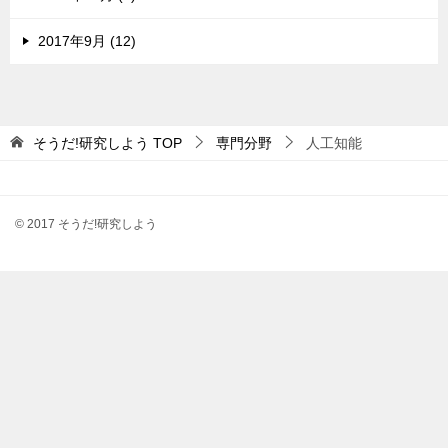
2017年9月 (12)
そうだ!研究しよう
TOP
専門分野
人工知能
© 2017 そうだ!研究しよう