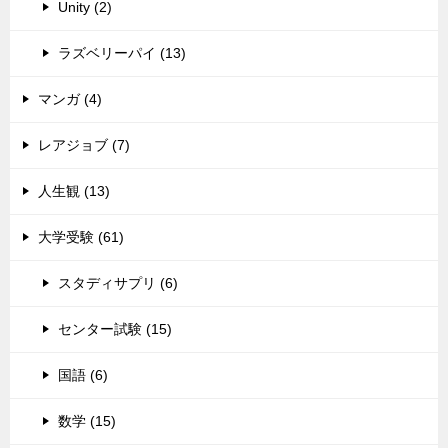
Unity (2)
ラズベリーパイ (13)
マンガ (4)
レアジョブ (7)
人生観 (13)
大学受験 (61)
スタディサプリ (6)
センター試験 (15)
国語 (6)
数学 (15)