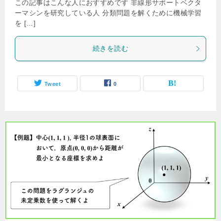
この記事はこんな人におすすめです 非線形サポートベクタ
ーマシンを研究している人 分類問題を解くために機械学習
を […]
続きを読む
Tweet
0