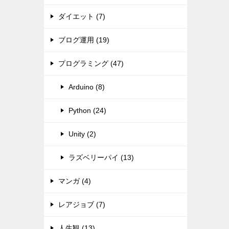
ダイエット (7)
ブログ運用 (19)
プログラミング (47)
Arduino (8)
Python (24)
Unity (2)
ラズベリーパイ (13)
マンガ (4)
レアジョブ (7)
人生観 (13)