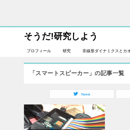
そうだ!研究しよう
プロフィール
研究
非線形ダイナミクスとカ
「スマートスピーカー」の記事一覧
Tweet