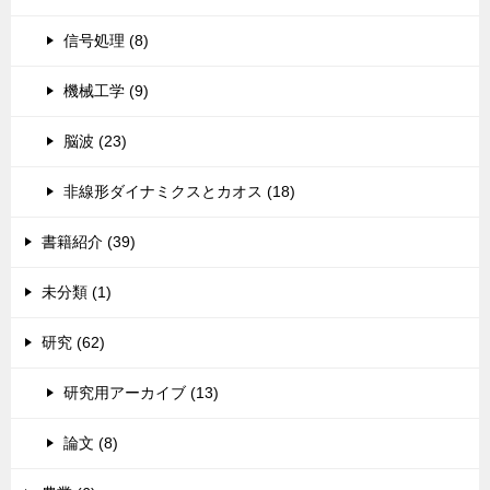
信号処理 (8)
機械工学 (9)
脳波 (23)
非線形ダイナミクスとカオス (18)
書籍紹介 (39)
未分類 (1)
研究 (62)
研究用アーカイブ (13)
論文 (8)