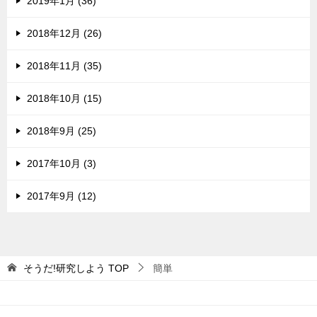
2019年1月 (36)
2018年12月 (26)
2018年11月 (35)
2018年10月 (15)
2018年9月 (25)
2017年10月 (3)
2017年9月 (12)
そうだ!研究しよう
TOP
簡単