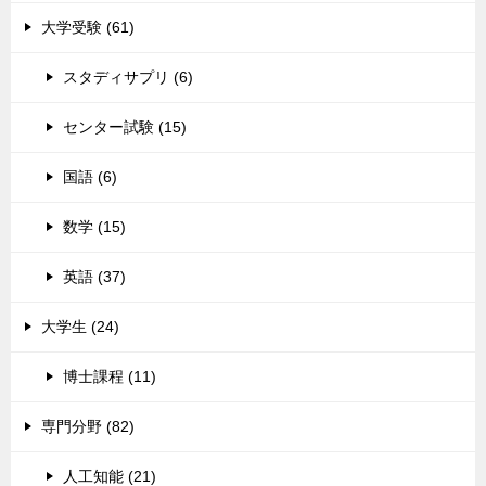
大学受験 (61)
スタディサプリ (6)
センター試験 (15)
国語 (6)
数学 (15)
英語 (37)
大学生 (24)
博士課程 (11)
専門分野 (82)
人工知能 (21)