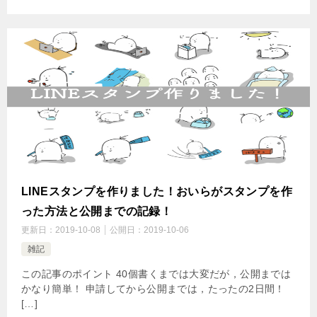
LINEスタンプを作りました！おいらがスタンプを作
った方法と公開までの記録！
更新日：
2019-10-08
公開日：
2019-10-06
雑記
この記事のポイント 40個書くまでは大変だが，公開までは
かなり簡単！ 申請してから公開までは，たったの2日間！
[…]