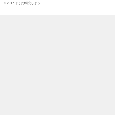
© 2017 そうだ!研究しよう