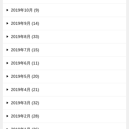
2019年10月 (9)
2019年9月 (14)
2019年8月 (33)
2019年7月 (15)
2019年6月 (11)
2019年5月 (20)
2019年4月 (21)
2019年3月 (32)
2019年2月 (28)