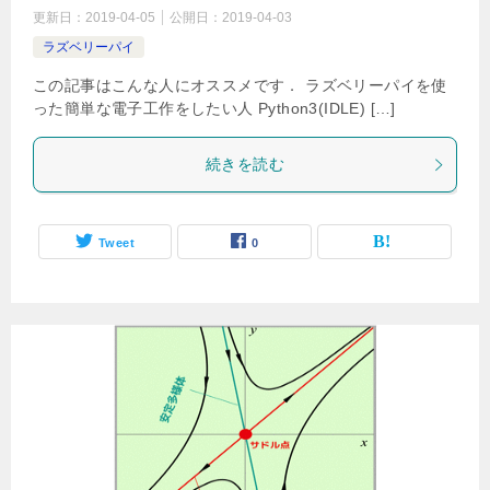
更新日：
2019-04-05
公開日：
2019-04-03
ラズベリーパイ
この記事はこんな人にオススメです． ラズベリーパイを使
った簡単な電子工作をしたい人 Python3(IDLE) […]
続きを読む
Tweet
0