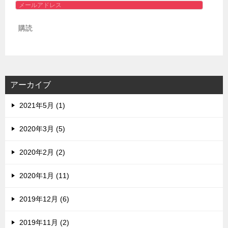
メ
ー
購読
ル
ア
ド
レ
ス
アーカイブ
2021年5月 (1)
2020年3月 (5)
2020年2月 (2)
2020年1月 (11)
2019年12月 (6)
2019年11月 (2)