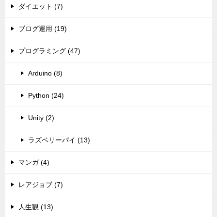
ダイエット (7)
ブログ運用 (19)
プログラミング (47)
Arduino (8)
Python (24)
Unity (2)
ラズベリーパイ (13)
マンガ (4)
レアジョブ (7)
人生観 (13)