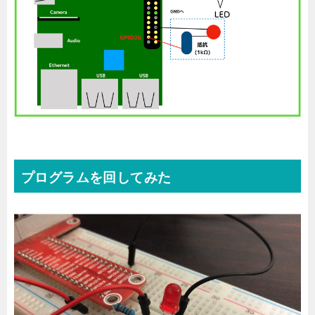
プログラムを回してみた