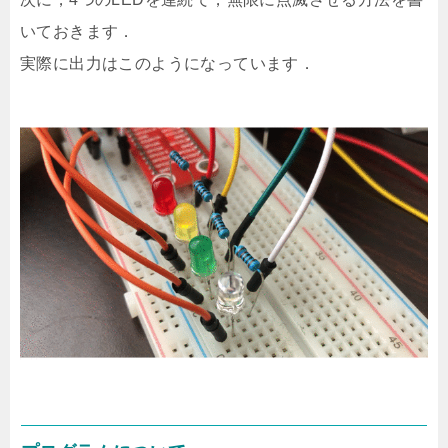
いておきます．
実際に出力はこのようになっています．