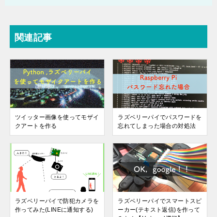
関連記事
ツイッター画像を使ってモザイ
ラズベリーパイでパスワードを
クアートを作る
忘れてしまった場合の対処法
ラズベリーパイで防犯カメラを
ラズベリーパイでスマートスピ
作ってみた(LINEに通知する)
ーカー(テキスト返信)を作って