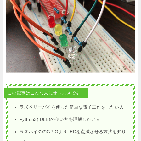
この記事はこんな人にオススメです．
ラズベリーパイを使った簡単な電子工作をしたい人
Python3(IDLE)の使い方を理解したい人
ラズパイののGPIOよりLEDを点滅させる方法を知り