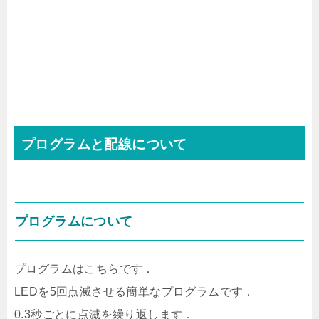
プログラムと配線について
プログラムについて
プログラムはこちらです．
LEDを5回点滅させる簡単なプログラムです．
0.3秒ごとに点滅を繰り返します．