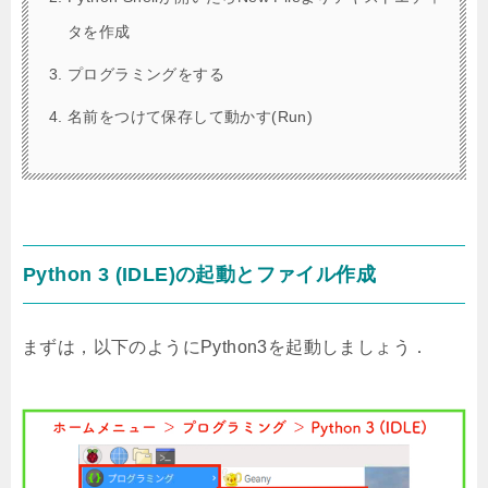
タを作成
プログラミングをする
名前をつけて保存して動かす(Run)
Python 3 (IDLE)の起動とファイル作成
まずは，以下のようにPython3を起動しましょう．