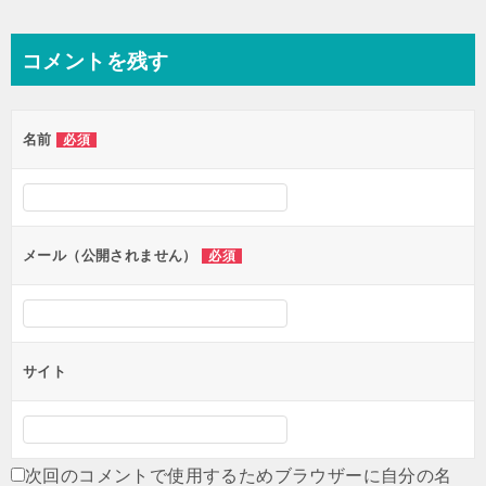
ー
シ
コメントを残す
ョ
ン
名前
必須
メール（公開されません）
必須
サイト
次回のコメントで使用するためブラウザーに自分の名