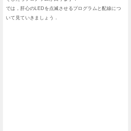
では，肝心のLEDを点滅させるプログラムと配線につ
いて見ていきましょう．