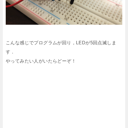
こんな感じでプログラムが回り，LEDが5回点滅しま
す．
やってみたい人がいたらどーぞ！