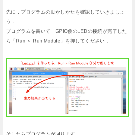
先に，プログラムの動かしかたを確認していきましょ
う．
プログラムを書いて，GPIO側のLEDの接続が完了した
ら「Run ＞ Run Module」を押してください．
そしたらプログラムが回ります．