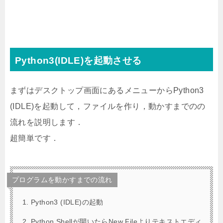
Python3(IDLE)を起動させる
まずはデスクトップ画面にあるメニューからPython3
(IDLE)を起動して，ファイルを作り，動かすまでのの
流れを説明します．
超簡単です．
プログラムを動かすまでの流れ
Python3 (IDLE)の起動
Python Shellが開いたらNew Fileよりテキストエディ