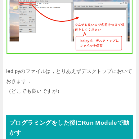
led.pyのファイルは，とりあえずデスクトップにおいて
おきます．
（どこでも良いですが）
プログラミングをした後にRun Moduleで動
かす