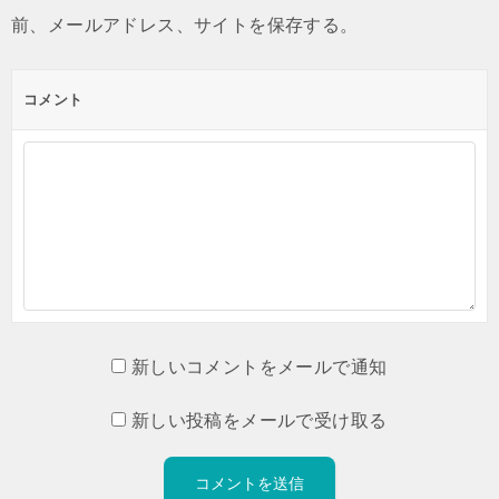
前、メールアドレス、サイトを保存する。
コメント
新しいコメントをメールで通知
新しい投稿をメールで受け取る