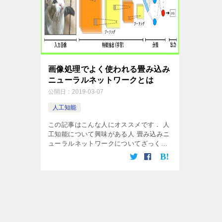
画像処理でよく使われる畳み込み
ニューラルネットワークとは
公開日：
2019-03-07
人工知能
この記事はこんな人にオススメです． 人
工知能について興味がある人 畳み込みニ
ューラルネットワークについてざっく
[…]