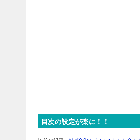
目次の設定が楽に！！