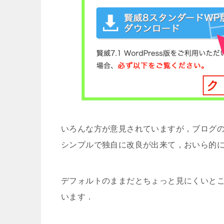
いろんな方が意見されていますが，ブログ
シンプルで独自に改良が出来て，おいら的
デフォルトのままだとちょっと見にくいと
います．