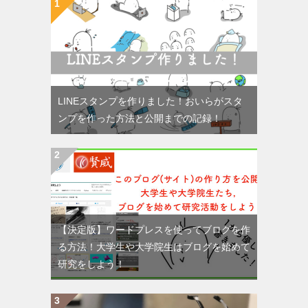
LINEスタンプを作りました！おいらがスタ
ンプを作った方法と公開までの記録！
【決定版】ワードプレスを使ってブログを作
る方法！大学生や大学院生はブログを始めて
研究をしよう！