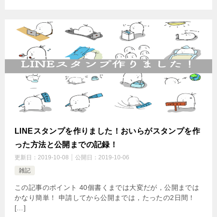
LINEスタンプを作りました！おいらがスタンプを作
った方法と公開までの記録！
更新日：
2019-10-08
公開日：
2019-10-06
雑記
この記事のポイント 40個書くまでは大変だが，公開までは
かなり簡単！ 申請してから公開までは，たったの2日間！
[…]