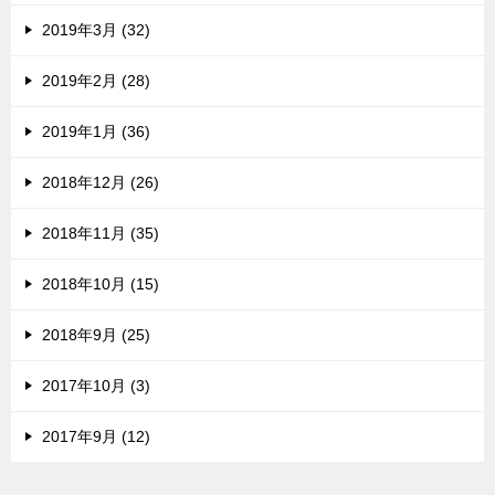
2019年3月 (32)
2019年2月 (28)
2019年1月 (36)
2018年12月 (26)
2018年11月 (35)
2018年10月 (15)
2018年9月 (25)
2017年10月 (3)
2017年9月 (12)