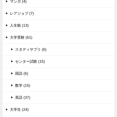
マンガ (4)
レアジョブ (7)
人生観 (13)
大学受験 (61)
スタディサプリ (6)
センター試験 (15)
国語 (6)
数学 (15)
英語 (37)
大学生 (24)