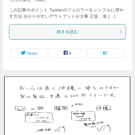
この記事のポイント Twitterのフォロワーをシンプルに増や
す方法 分かりやすいアウトプットが大事 正直，肩 […]
続きを読む
Tweet
0