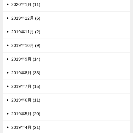
2020年1月 (11)
2019年12月 (6)
2019年11月 (2)
2019年10月 (9)
2019年9月 (14)
2019年8月 (33)
2019年7月 (15)
2019年6月 (11)
2019年5月 (20)
2019年4月 (21)