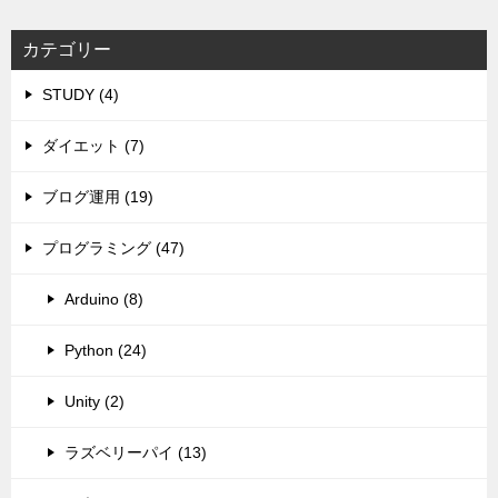
カテゴリー
STUDY (4)
ダイエット (7)
ブログ運用 (19)
プログラミング (47)
Arduino (8)
Python (24)
Unity (2)
ラズベリーパイ (13)