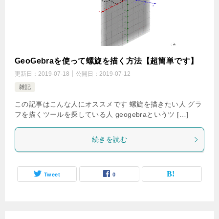
GeoGebraを使って螺旋を描く方法【超簡単です】
更新日：
2019-07-18
公開日：
2019-07-12
雑記
この記事はこんな人にオススメです 螺旋を描きたい人 グラ
フを描くツールを探している人 geogebraというツ […]
続きを読む
Tweet
0