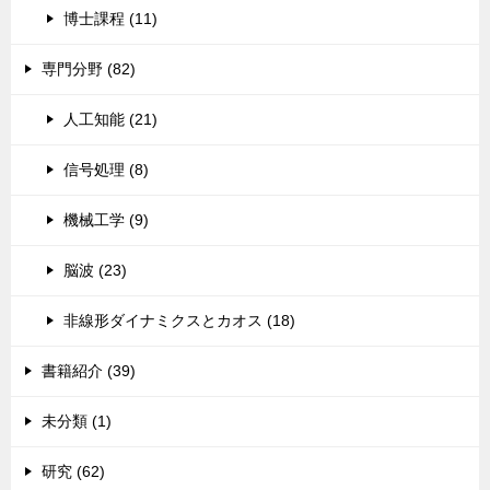
博士課程 (11)
専門分野 (82)
人工知能 (21)
信号処理 (8)
機械工学 (9)
脳波 (23)
非線形ダイナミクスとカオス (18)
書籍紹介 (39)
未分類 (1)
研究 (62)