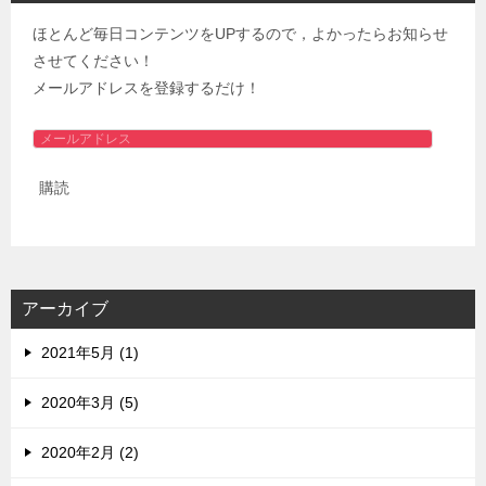
ほとんど毎日コンテンツをUPするので，よかったらお知らせ
させてください！
メールアドレスを登録するだけ！
メ
ー
購読
ル
ア
ド
レ
ス
アーカイブ
2021年5月 (1)
2020年3月 (5)
2020年2月 (2)