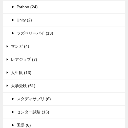
Python (24)
Unity (2)
ラズベリーパイ (13)
マンガ (4)
レアジョブ (7)
人生観 (13)
大学受験 (61)
スタディサプリ (6)
センター試験 (15)
国語 (6)