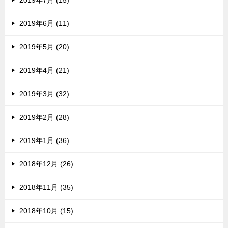
2019年7月 (15)
2019年6月 (11)
2019年5月 (20)
2019年4月 (21)
2019年3月 (32)
2019年2月 (28)
2019年1月 (36)
2018年12月 (26)
2018年11月 (35)
2018年10月 (15)