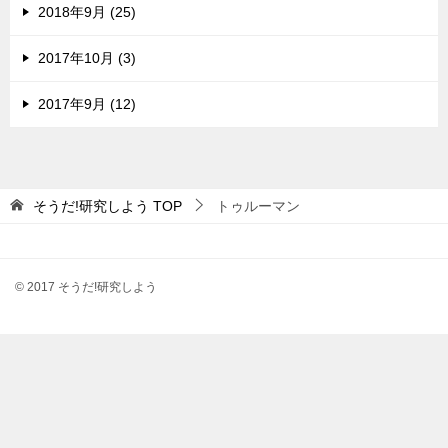
2018年9月 (25)
2017年10月 (3)
2017年9月 (12)
そうだ!研究しよう
TOP
トゥルーマン
© 2017 そうだ!研究しよう