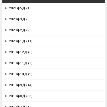
2021年5月 (1)
2020年3月 (5)
2020年2月 (2)
2020年1月 (11)
2019年12月 (6)
2019年11月 (2)
2019年10月 (9)
2019年9月 (14)
2019年8月 (33)