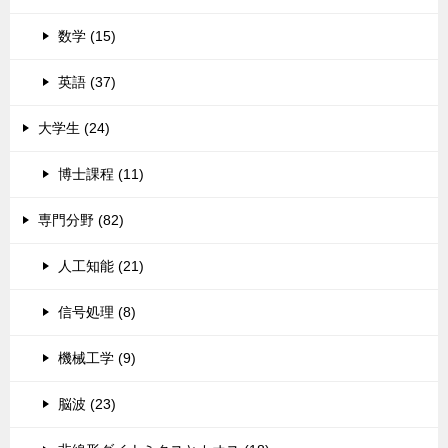
数学 (15)
英語 (37)
大学生 (24)
博士課程 (11)
専門分野 (82)
人工知能 (21)
信号処理 (8)
機械工学 (9)
脳波 (23)