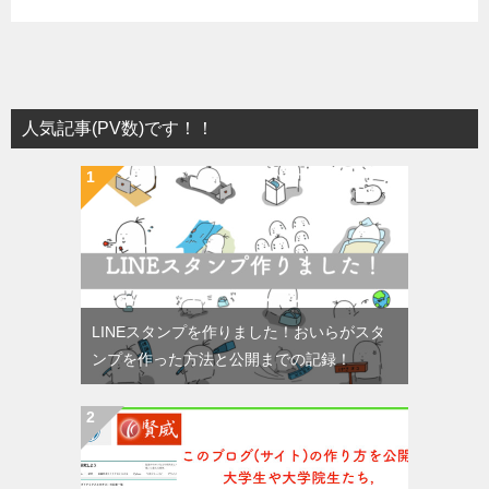
人気記事(PV数)です！！
LINEスタンプを作りました！おいらがスタ
ンプを作った方法と公開までの記録！