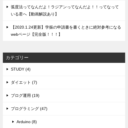
弧度法ってなんだよ！ラジアンってなんだよ！！ってなって
いる君へ【動画解説あり】
【2020.1.24更新】学振の申請書を書くときに絶対参考になる
webページ【完全版！！！】
カテゴリー
STUDY (4)
ダイエット (7)
ブログ運用 (19)
プログラミング (47)
Arduino (8)