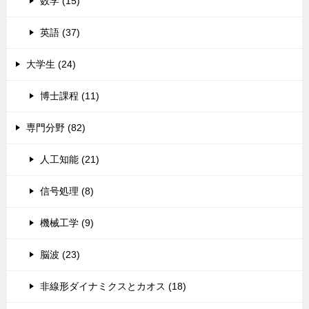
数学 (15)
英語 (37)
大学生 (24)
博士課程 (11)
専門分野 (82)
人工知能 (21)
信号処理 (8)
機械工学 (9)
脳波 (23)
非線形ダイナミクスとカオス (18)