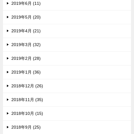
2019年6月 (11)
2019年5月 (20)
2019年4月 (21)
2019年3月 (32)
2019年2月 (28)
2019年1月 (36)
2018年12月 (26)
2018年11月 (35)
2018年10月 (15)
2018年9月 (25)