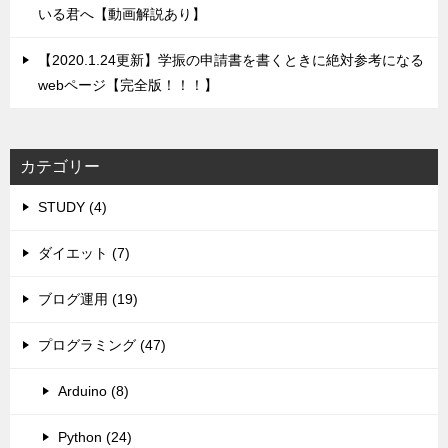
いる君へ【動画解説あり】
【2020.1.24更新】学振の申請書を書くときに絶対参考になる
webページ【完全版！！！】
カテゴリー
STUDY (4)
ダイエット (7)
ブログ運用 (19)
プログラミング (47)
Arduino (8)
Python (24)