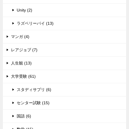
Unity (2)
ラズベリーパイ (13)
マンガ (4)
レアジョブ (7)
人生観 (13)
大学受験 (61)
スタディサプリ (6)
センター試験 (15)
国語 (6)