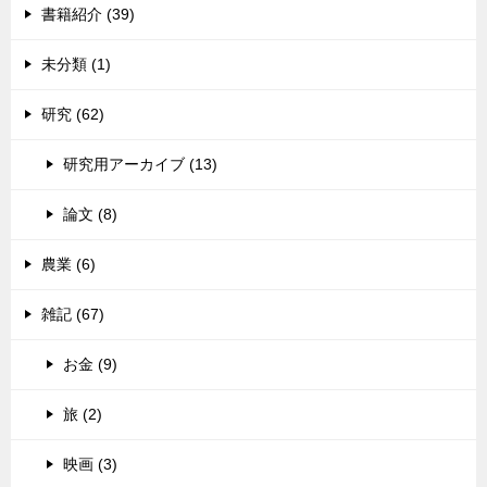
書籍紹介 (39)
未分類 (1)
研究 (62)
研究用アーカイブ (13)
論文 (8)
農業 (6)
雑記 (67)
お金 (9)
旅 (2)
映画 (3)