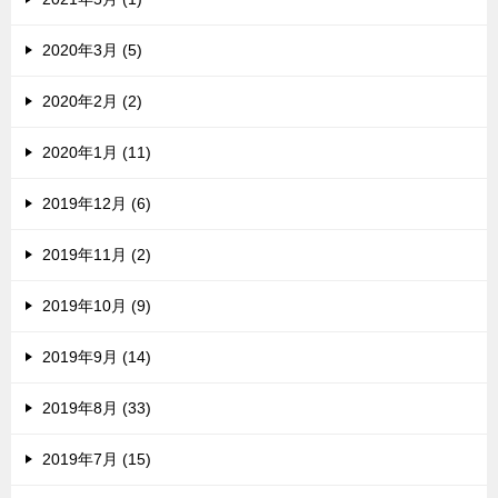
2020年3月 (5)
2020年2月 (2)
2020年1月 (11)
2019年12月 (6)
2019年11月 (2)
2019年10月 (9)
2019年9月 (14)
2019年8月 (33)
2019年7月 (15)