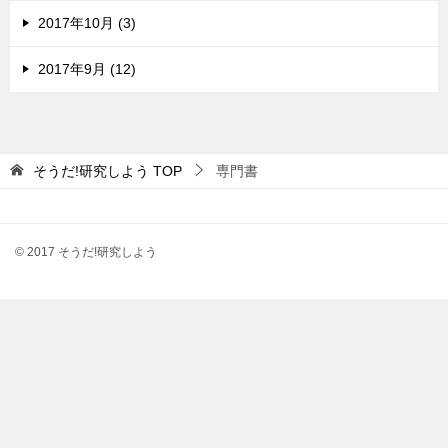
2017年10月 (3)
2017年9月 (12)
そうだ!研究しよう
TOP
専門書
© 2017 そうだ!研究しよう