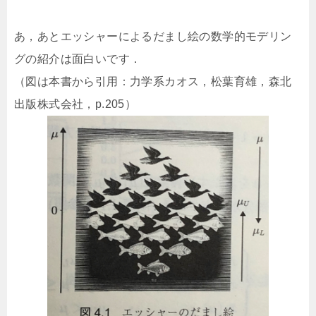
あ，あとエッシャーによるだまし絵の数学的モデリン
グの紹介は面白いです．
（図は本書から引用：力学系カオス，松葉育雄，森北
出版株式会社，p.205）