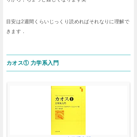
目安は2週間くらいじっくり読めればそれなりに理解で
きます．
カオス① 力学系入門