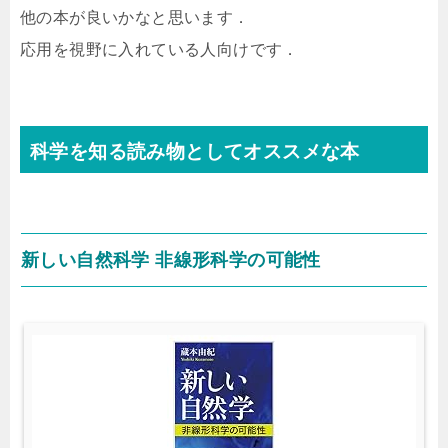
他の本が良いかなと思います．
応用を視野に入れている人向けです．
科学を知る読み物としてオススメな本
新しい自然科学 非線形科学の可能性