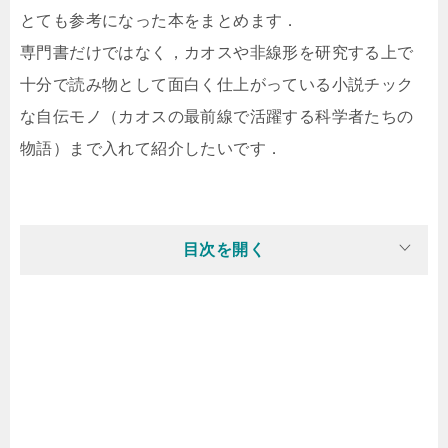
とても参考になった本をまとめます．
専門書だけではなく，カオスや非線形を研究する上で
十分で読み物として面白く仕上がっている小説チック
な自伝モノ（カオスの最前線で活躍する科学者たちの
物語）まで入れて紹介したいです．
目次を開く