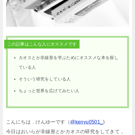
この記事はこんな人にオススメです
カオスとか非線形を学ぶためにオススメな本を探し
ている人
そういう研究をしている人
ちょっと世界を広げてみたい人
こんにちは．けんゆーです（
@kenyu0501_
)
今日はおいらが非線形とかカオスの研究をしてきて，