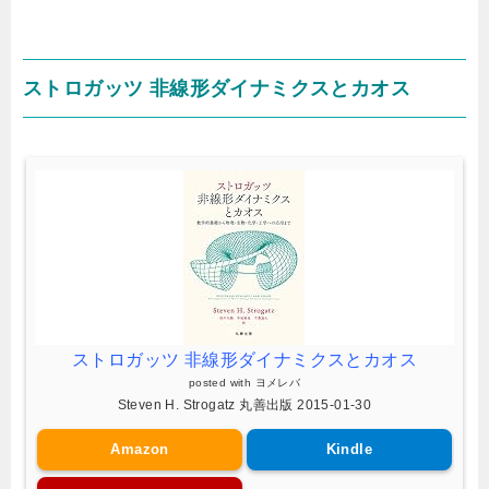
ストロガッツ 非線形ダイナミクスとカオス
ストロガッツ 非線形ダイナミクスとカオス
posted with
ヨメレバ
Steven H. Strogatz 丸善出版 2015-01-30
Amazon
Kindle