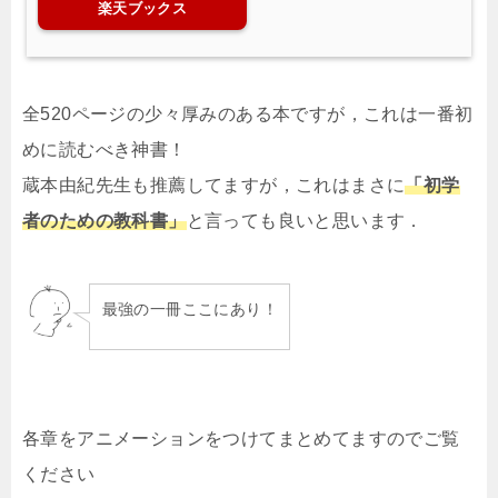
楽天ブックス
全520ページの少々厚みのある本ですが，これは一番初
めに読むべき神書！
蔵本由紀先生も推薦してますが，これはまさに
「初学
者のための教科書」
と言っても良いと思います．
最強の一冊ここにあり！
各章をアニメーションをつけてまとめてますのでご覧
ください