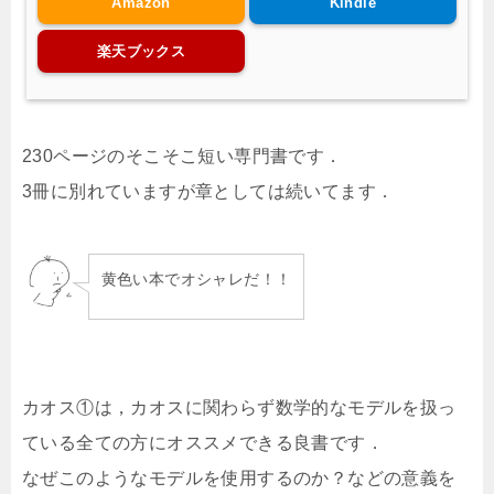
Amazon
Kindle
楽天ブックス
230ページのそこそこ短い専門書です．
3冊に別れていますが章としては続いてます．
黄色い本でオシャレだ！！
カオス①は，カオスに関わらず数学的なモデルを扱っ
ている全ての方にオススメできる良書です．
なぜこのようなモデルを使用するのか？などの意義を