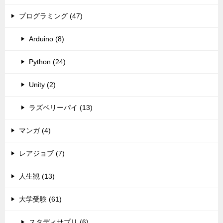
プログラミング (47)
Arduino (8)
Python (24)
Unity (2)
ラズベリーパイ (13)
マンガ (4)
レアジョブ (7)
人生観 (13)
大学受験 (61)
スタディサプリ (6)