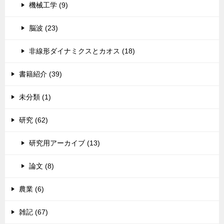
機械工学 (9)
脳波 (23)
非線形ダイナミクスとカオス (18)
書籍紹介 (39)
未分類 (1)
研究 (62)
研究用アーカイブ (13)
論文 (8)
農業 (6)
雑記 (67)