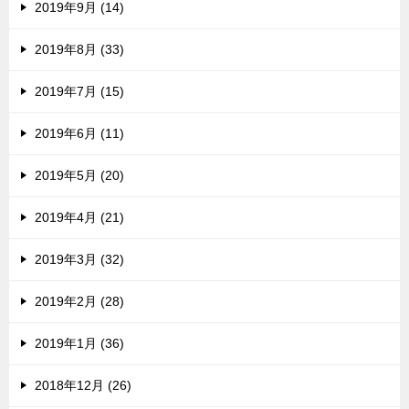
2019年9月 (14)
2019年8月 (33)
2019年7月 (15)
2019年6月 (11)
2019年5月 (20)
2019年4月 (21)
2019年3月 (32)
2019年2月 (28)
2019年1月 (36)
2018年12月 (26)