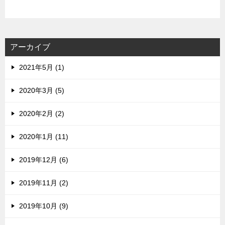
ア
ド
レ
ス
アーカイブ
2021年5月 (1)
2020年3月 (5)
2020年2月 (2)
2020年1月 (11)
2019年12月 (6)
2019年11月 (2)
2019年10月 (9)