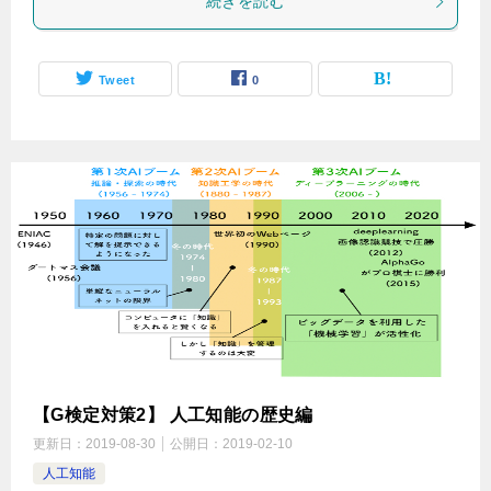
続きを読む
Tweet
0
【G検定対策2】 人工知能の歴史編
更新日：
2019-08-30
公開日：
2019-02-10
人工知能