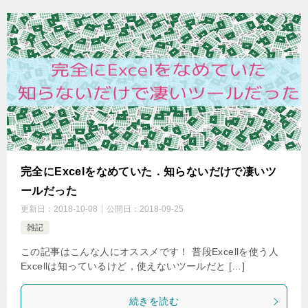
完全にExcelをなめていた．知らないだけで凄いツ
ールだった
更新日：
2018-10-08
公開日：
2018-09-25
雑記
この記事はこんな人にオススメです！ 普段Excellを使う人
Excellは知っているけど，使えないツールだと […]
続きを読む