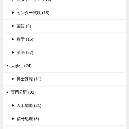
センター試験 (15)
国語 (6)
数学 (15)
英語 (37)
大学生 (24)
博士課程 (11)
専門分野 (82)
人工知能 (21)
信号処理 (8)