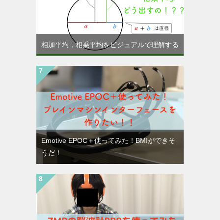
相加平均，相乗平均をビジュアルで理解する
Emotive EPOC＋使ってみた！BMIができそ
うだ！