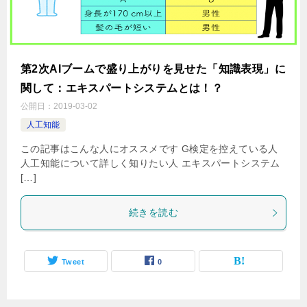
第2次AIブームで盛り上がりを見せた「知識表現」に
関して：エキスパートシステムとは！？
公開日：
2019-03-02
人工知能
この記事はこんな人にオススメです G検定を控えている人
人工知能について詳しく知りたい人 エキスパートシステム
[…]
続きを読む
Tweet
0