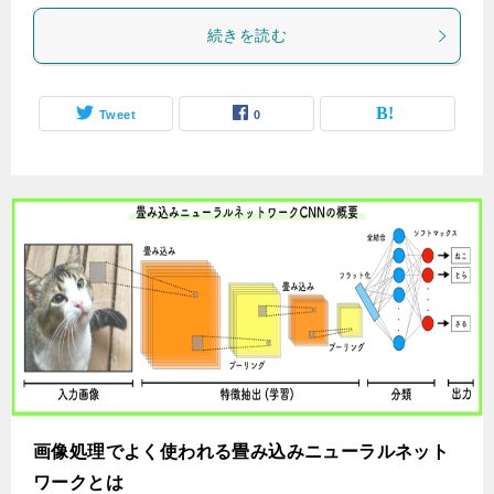
続きを読む
Tweet
0
画像処理でよく使われる畳み込みニューラルネット
ワークとは