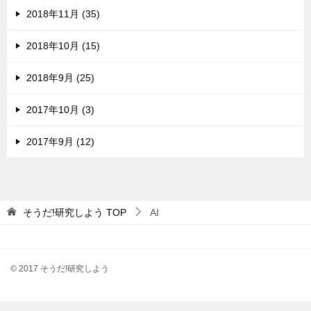
2018年11月 (35)
2018年10月 (15)
2018年9月 (25)
2017年10月 (3)
2017年9月 (12)
そうだ!研究しよう
TOP
AI
© 2017 そうだ!研究しよう