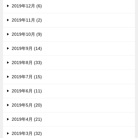
2019年12月 (6)
2019年11月 (2)
2019年10月 (9)
2019年9月 (14)
2019年8月 (33)
2019年7月 (15)
2019年6月 (11)
2019年5月 (20)
2019年4月 (21)
2019年3月 (32)