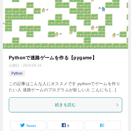
Pythonで迷路ゲームを作る【pygame】
公開日：
2019-05-15
Python
この記事はこんな人にオススメです pythonでゲームを作り
たい人 迷路ゲームのプログラムが欲しい人 こんにち […]
続きを読む
Tweet
0