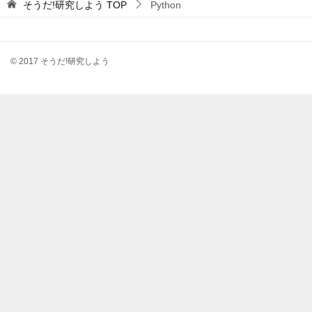
そうだ!研究しよう
TOP
Python
© 2017 そうだ!研究しよう