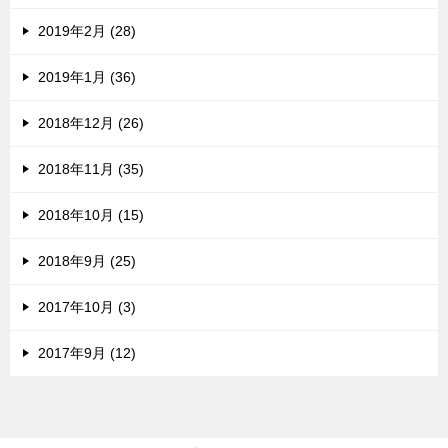
2019年2月 (28)
2019年1月 (36)
2018年12月 (26)
2018年11月 (35)
2018年10月 (15)
2018年9月 (25)
2017年10月 (3)
2017年9月 (12)