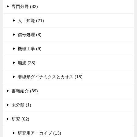
専門分野 (82)
人工知能 (21)
信号処理 (8)
機械工学 (9)
脳波 (23)
非線形ダイナミクスとカオス (18)
書籍紹介 (39)
未分類 (1)
研究 (62)
研究用アーカイブ (13)