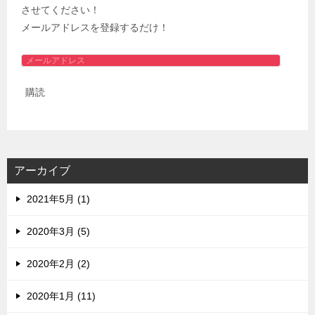
させてください！
メールアドレスを登録するだけ！
メ
ー
購読
ル
ア
ド
レ
ス
アーカイブ
2021年5月 (1)
2020年3月 (5)
2020年2月 (2)
2020年1月 (11)