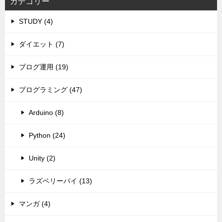
カテゴリー
STUDY (4)
ダイエット (7)
ブログ運用 (19)
プログラミング (47)
Arduino (8)
Python (24)
Unity (2)
ラズベリーパイ (13)
マンガ (4)