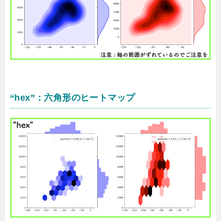
“hex”：六角形のヒートマップ