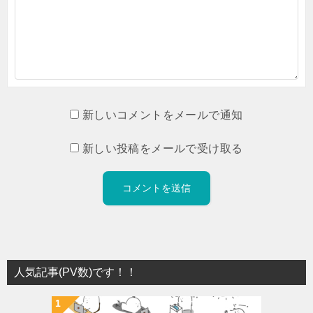
新しいコメントをメールで通知
新しい投稿をメールで受け取る
人気記事(PV数)です！！