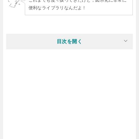
便利なライブラリなんだよ！
目次を開く