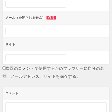
メール（公開されません）
必須
サイト
次回のコメントで使用するためブラウザーに自分の名
前、メールアドレス、サイトを保存する。
コメント