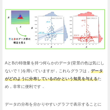
AとBの特徴量を持つ何らかのデータ(背景の色は気にし
ないで！)を用いていますが，これらグラフは，
データ
がどのように分布しているのかという知見を与える
た
め，非常に便利です．
データの分布を分かりやすいグラフで表示することに