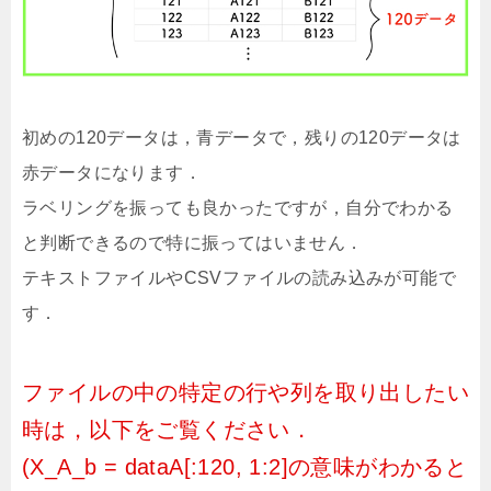
初めの120データは，青データで，残りの120データは
赤データになります．
ラベリングを振っても良かったですが，自分でわかる
と判断できるので特に振ってはいません．
テキストファイルやCSVファイルの読み込みが可能で
す．
ファイルの中の特定の行や列を取り出したい
時は，以下をご覧ください．
(X_A_b = dataA[:120, 1:2]の意味がわかると