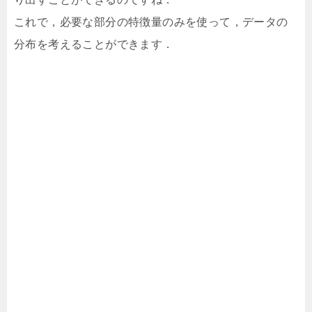
これで，必要な部分の特徴量のみを使って，データの
分布を考えることができます．