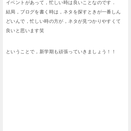
イベントがあって，忙しい時は良いことなのです．
結局，ブログを書く時は，ネタを探すときが一番しん
どいんで，忙しい時の方が，ネタが見つかりやすくて
良いと思います笑
ということで，新学期も頑張っていきましょう！！