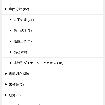
専門分野 (82)
人工知能 (21)
信号処理 (8)
機械工学 (9)
脳波 (23)
非線形ダイナミクスとカオス (18)
書籍紹介 (39)
未分類 (1)
研究 (62)