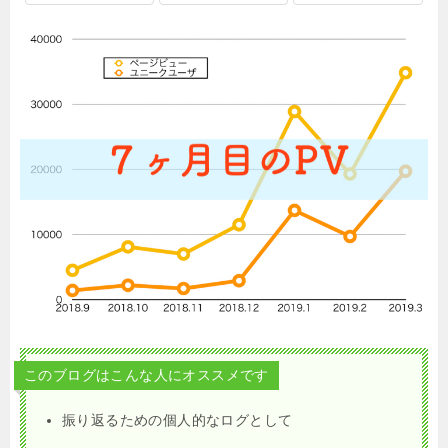
このブログはこんな人にオススメです
振り返るための個人的なログとして