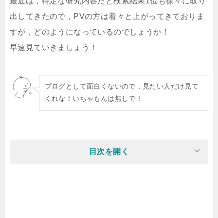
最近は，特定な研究内容だと検索結果1位も徐々に取り
出してきたので，PVの方は着々と上がってきておりま
すが，どのようになっているのでしょうか！
早速見ていきましょう！
ブログとして面白くないので，見たい人だけ見て
くれな！いちゃもんは無しで！
目次を開く