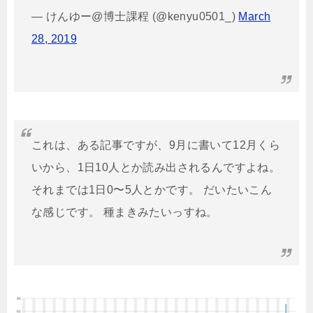
— けんゆー@博士課程 (@kenyu0501_)
March
28, 2019
これは、ある記事ですが、9月に書いて12月くら
いから、1日10人とか読み出されるんですよね。
それまでは1日0〜5人とかです。 だいたいこん
な感じです。 種まきみたいっすね。