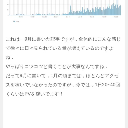
これは，9月に書いた記事ですが，全体的にこんな感じ
で徐々に日々見られている量が増えているのですよ
ね．
やっぱりコツコツと書くことが大事なんですね．
だって9月に書いて，1月の頭までは，ほとんどアクセ
スを稼いでいなかったのですが，今では，1日20~40回
くらいはPVを稼いでます！