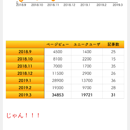
じゃん！！！