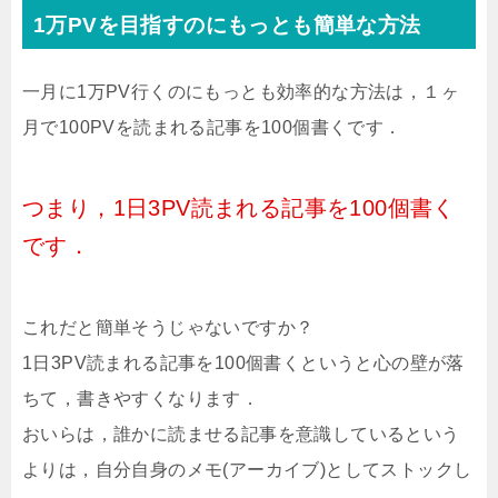
1万PVを目指すのにもっとも簡単な方法
一月に1万PV行くのにもっとも効率的な方法は，１ヶ
月で100PVを読まれる記事を100個書くです．
つまり，1日3PV読まれる記事を100個書く
です．
これだと簡単そうじゃないですか？
1日3PV読まれる記事を100個書くというと心の壁が落
ちて，書きやすくなります．
おいらは，誰かに読ませる記事を意識しているという
よりは，自分自身のメモ(アーカイブ)としてストックし