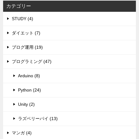
カテゴリー
STUDY (4)
ダイエット (7)
ブログ運用 (19)
プログラミング (47)
Arduino (8)
Python (24)
Unity (2)
ラズベリーパイ (13)
マンガ (4)