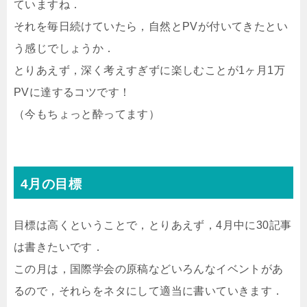
ていますね．
それを毎日続けていたら，自然とPVが付いてきたとい
う感じでしょうか．
とりあえず，深く考えすぎずに楽しむことが1ヶ月1万
PVに達するコツです！
（今もちょっと酔ってます）
4月の目標
目標は高くということで，とりあえず，4月中に30記事
は書きたいです．
この月は，国際学会の原稿などいろんなイベントがあ
るので，それらをネタにして適当に書いていきます．