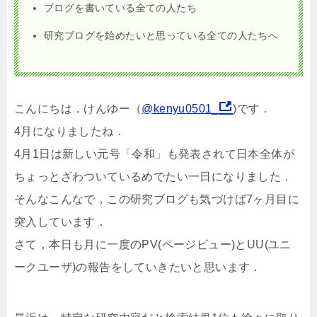
ブログを書いている全ての人たち
研究ブログを始めたいと思っている全ての人たちへ
こんにちは．けんゆー（
@kenyu0501_
)です．
4月になりましたね．
4月1日は新しい元号「令和」も発表されて日本全体が
ちょっとざわついているめでたい一日になりました．
そんなこんなで，この研究ブログも気づけば7ヶ月目に
突入しています．
さて，本日も月に一度のPV(ページビュー)とUU(ユニ
ークユーザ)の報告をしていきたいと思います．