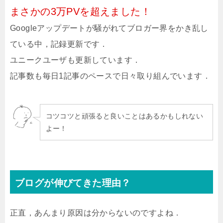
まさかの3万PVを超えました！
Googleアップデートが騒がれてブロガー界をかき乱し
ている中，記録更新です．
ユニークユーザも更新しています．
記事数も毎日1記事のペースで日々取り組んでいます．
コツコツと頑張ると良いことはあるかもしれない
よー！
ブログが伸びてきた理由？
正直，あんまり原因は分からないのですよね．