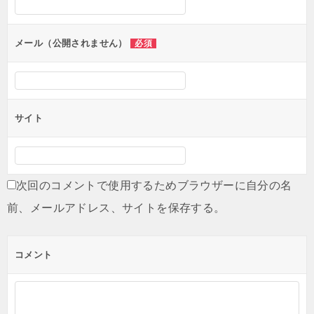
メール（公開されません）
必須
サイト
次回のコメントで使用するためブラウザーに自分の名
前、メールアドレス、サイトを保存する。
コメント