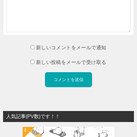
新しいコメントをメールで通知
新しい投稿をメールで受け取る
人気記事(PV数)です！！