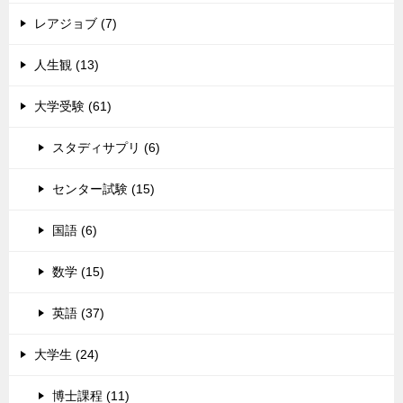
レアジョブ (7)
人生観 (13)
大学受験 (61)
スタディサプリ (6)
センター試験 (15)
国語 (6)
数学 (15)
英語 (37)
大学生 (24)
博士課程 (11)